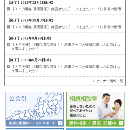
【終了】
2019年12月18日(水)
【１２月開催 基礎講座】
経営者なら知っておきたい！！決算書の活用
【終了】
2019年10月30日(水)
【１０月開催 基礎講座】
経営者なら知っておきたい！！決算書の活用
【終了】
2019年8月28日(水)
【８月開催】消費税増税間近！！
税率アップと軽減税率への対応はも
う済みましたか？
【終了】
2019年6月26日(水)
【６月開催】消費税増税間近！！
税率アップと軽減税率への対応はも
う済みましたか？
セミナー情報一覧