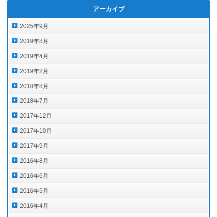
アーカイブ
2025年9月
2019年8月
2019年4月
2019年2月
2018年8月
2018年7月
2017年12月
2017年10月
2017年9月
2016年8月
2016年6月
2016年5月
2016年4月