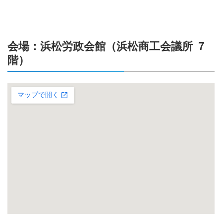
会場：浜松労政会館（浜松商工会議所 ７
階）