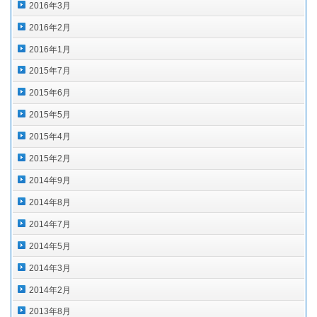
2016年3月
2016年2月
2016年1月
2015年7月
2015年6月
2015年5月
2015年4月
2015年2月
2014年9月
2014年8月
2014年7月
2014年5月
2014年3月
2014年2月
2013年8月