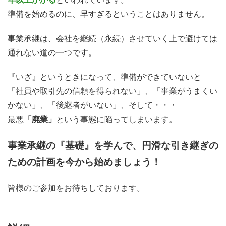
準備を始めるのに、早すぎるということはありません。
事業承継は、会社を継続（永続）させていく上で避けては
通れない道の一つです。
『いざ』というときになって、準備ができていないと
「社員や取引先の信頼を得られない」、「事業がうまくい
かない」、「後継者がいない」、そして・・・
最悪
「廃業」
という事態に陥ってしまいます。
事業承継の『基礎』を学んで、円滑な引き継ぎの
ための計画を今から始めましょう！
皆様のご参加をお待ちしております。