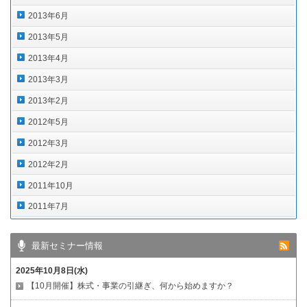
2013年6月
2013年5月
2013年4月
2013年3月
2013年2月
2012年5月
2012年3月
2012年2月
2011年10月
2011年7月
最新セミナー情報
2025年10月8日(水)
【10月開催】株式・事業の引継ぎ、何から始めますか？