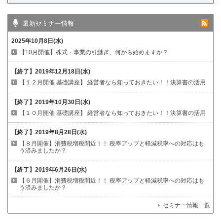
最新セミナー情報
2025年10月8日(水)
【10月開催】株式・事業の引継ぎ、何から始めますか？
【終了】
2019年12月18日(水)
【１２月開催 基礎講座】
経営者なら知っておきたい！！決算書の活用
【終了】
2019年10月30日(水)
【１０月開催 基礎講座】
経営者なら知っておきたい！！決算書の活用
【終了】
2019年8月28日(水)
【８月開催】消費税増税間近！！
税率アップと軽減税率への対応はも
う済みましたか？
【終了】
2019年6月26日(水)
【６月開催】消費税増税間近！！
税率アップと軽減税率への対応はも
う済みましたか？
セミナー情報一覧