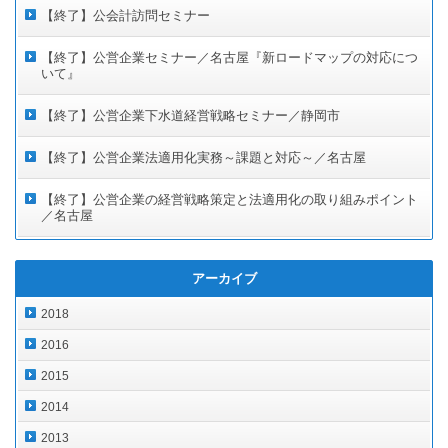
【終了】公会計訪問セミナー
【終了】公営企業セミナー／名古屋『新ロードマップの対応につ
いて』
【終了】公営企業下水道経営戦略セミナー／静岡市
【終了】公営企業法適用化実務～課題と対応～／名古屋
【終了】公営企業の経営戦略策定と法適用化の取り組みポイント
／名古屋
アーカイブ
2018
2016
2015
2014
2013