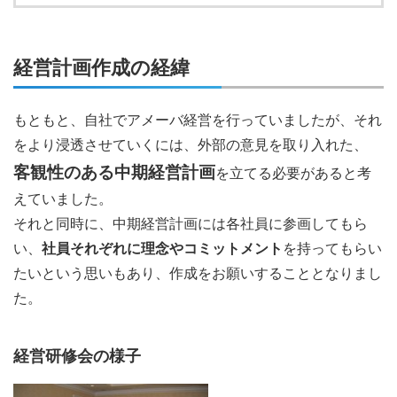
経営計画作成の経緯
もともと、自社でアメーバ経営を行っていましたが、それ
をより浸透させていくには、外部の意見を取り入れた、
客観性のある中期経営計画
を立てる必要があると考
えていました。
それと同時に、中期経営計画には各社員に参画してもら
い、
社員それぞれに理念やコミットメント
を持ってもらい
たいという思いもあり、作成をお願いすることとなりまし
た。
経営研修会の様子