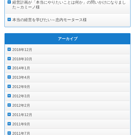
経営計画が「本当にやりたいことは何か」の問いかけになりまし
た～カミーノ様
本当の経営を学びたい～忠内モータース様
アーカイブ
2018年12月
2018年10月
2014年1月
2013年4月
2012年9月
2012年3月
2012年2月
2011年12月
2011年9月
2011年7月