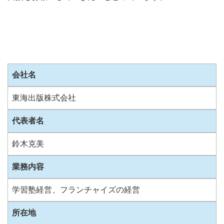
会社名
東海出版株式会社
代表者名
鈴木克美
業務内容
学習塾経営、フランチャイズの経営
所在地