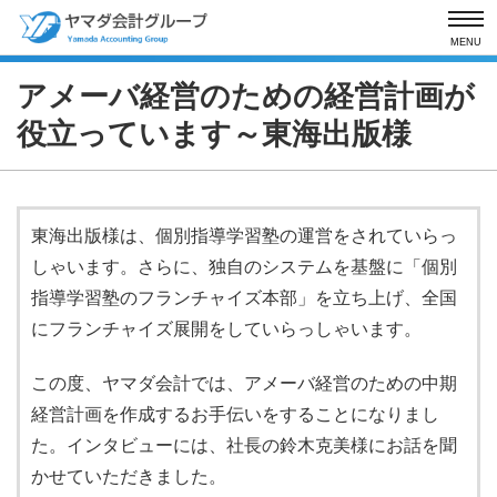
MENU
アメーバ経営のための経営計画が
役立っています～東海出版様
東海出版様は、個別指導学習塾の運営をされていらっ
しゃいます。さらに、独自のシステムを基盤に「個別
指導学習塾のフランチャイズ本部」を立ち上げ、全国
にフランチャイズ展開をしていらっしゃいます。
この度、ヤマダ会計では、アメーバ経営のための中期
経営計画を作成するお手伝いをすることになりまし
た。インタビューには、社長の鈴木克美様にお話を聞
かせていただきました。