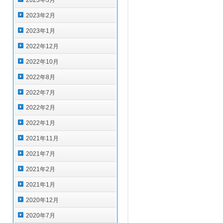
2023年3月
2023年2月
2023年1月
2022年12月
2022年10月
2022年8月
2022年7月
2022年2月
2022年1月
2021年11月
2021年7月
2021年2月
2021年1月
2020年12月
2020年7月