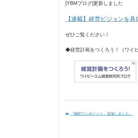
[YBMブログ]更新しました
【連載】経営ビジョンを具
ぜひご覧ください！
◆経営計画をつくろう！（ワイ
「相続ワンポイント」追加しました。