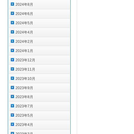
2024年8月
2024年6月
2024年5月
2024年4月
2024年2月
2024年1月
2023年12月
2023年11月
2023年10月
2023年9月
2023年8月
2023年7月
2023年5月
2023年4月