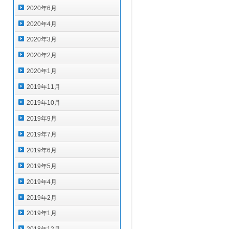
2020年6月
2020年4月
2020年3月
2020年2月
2020年1月
2019年11月
2019年10月
2019年9月
2019年7月
2019年6月
2019年5月
2019年4月
2019年2月
2019年1月