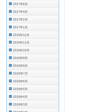
2017年6月
2017年4月
2017年2月
2017年1月
2016年12月
2016年11月
2016年10月
2016年9月
2016年8月
2016年7月
2016年6月
2016年5月
2016年4月
2016年3月