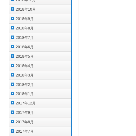
2018年12月
2018年10月
2018年9月
2018年8月
2018年7月
2018年6月
2018年5月
2018年4月
2018年3月
2018年2月
2018年1月
2017年12月
2017年9月
2017年8月
2017年7月