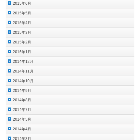
2015年6月
2015年5月
2015年4月
2015年3月
2015年2月
2015年1月
2014年12月
2014年11月
2014年10月
2014年9月
2014年8月
2014年7月
2014年5月
2014年4月
2014年3月