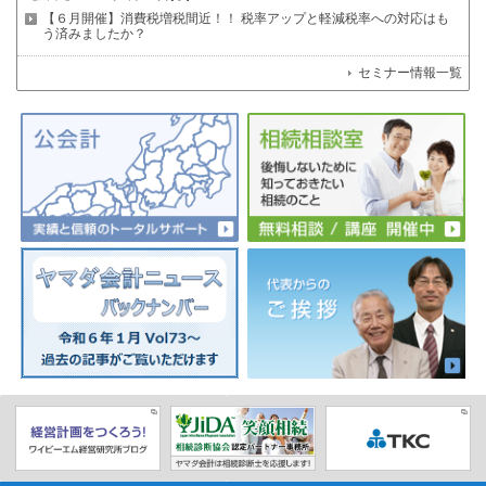
【６月開催】消費税増税間近！！
税率アップと軽減税率への対応はも
う済みましたか？
セミナー情報一覧