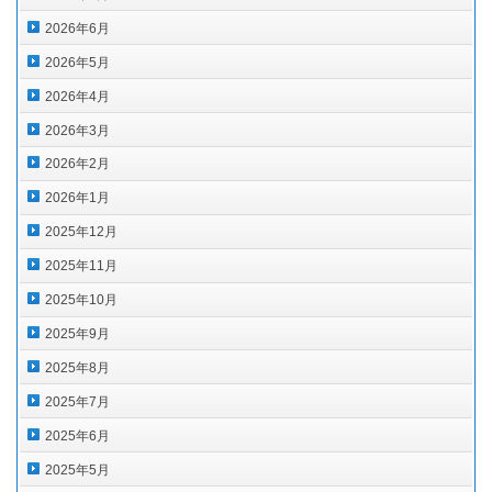
2026年6月
2026年5月
2026年4月
2026年3月
2026年2月
2026年1月
2025年12月
2025年11月
2025年10月
2025年9月
2025年8月
2025年7月
2025年6月
2025年5月