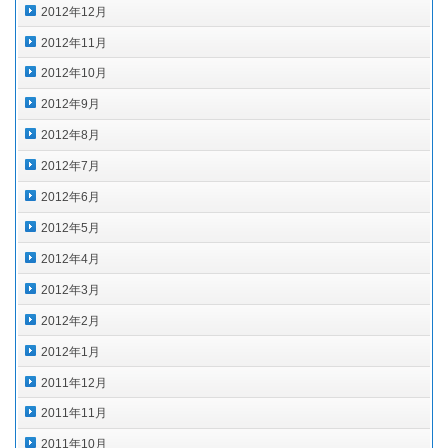
2012年12月
2012年11月
2012年10月
2012年9月
2012年8月
2012年7月
2012年6月
2012年5月
2012年4月
2012年3月
2012年2月
2012年1月
2011年12月
2011年11月
2011年10月