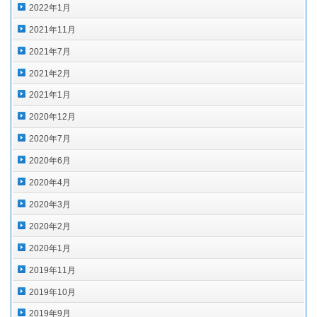
2022年1月
2021年11月
2021年7月
2021年2月
2021年1月
2020年12月
2020年7月
2020年6月
2020年4月
2020年3月
2020年2月
2020年1月
2019年11月
2019年10月
2019年9月