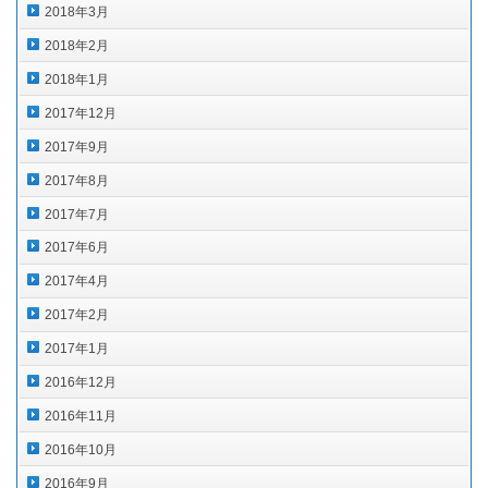
2018年3月
2018年2月
2018年1月
2017年12月
2017年9月
2017年8月
2017年7月
2017年6月
2017年4月
2017年2月
2017年1月
2016年12月
2016年11月
2016年10月
2016年9月