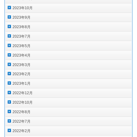
2023年10月
2023年9月
2023年8月
2023年7月
2023年5月
2023年4月
2023年3月
2023年2月
2023年1月
2022年12月
2022年10月
2022年8月
2022年7月
2022年2月