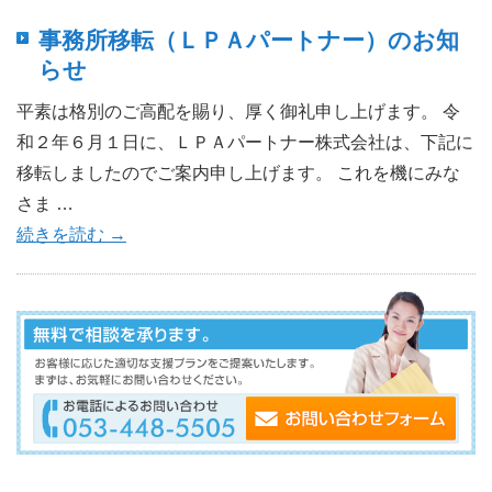
事務所移転（ＬＰＡパートナー）のお知
らせ
平素は格別のご高配を賜り、厚く御礼申し上げます。 令
和２年６月１日に、ＬＰＡパートナー株式会社は、下記に
移転しましたのでご案内申し上げます。 これを機にみな
さま …
続きを読む
→