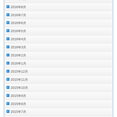
2016年8月
2016年7月
2016年6月
2016年5月
2016年4月
2016年3月
2016年2月
2016年1月
2015年12月
2015年11月
2015年10月
2015年9月
2015年8月
2015年7月