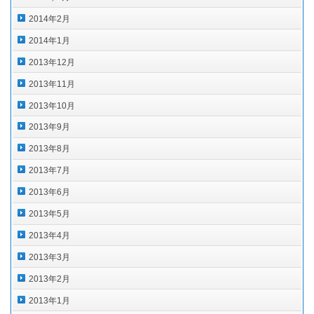
2014年2月
2014年1月
2013年12月
2013年11月
2013年10月
2013年9月
2013年8月
2013年7月
2013年6月
2013年5月
2013年4月
2013年3月
2013年2月
2013年1月