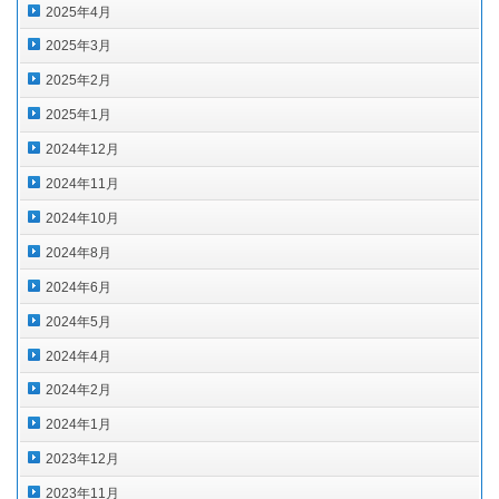
2025年4月
2025年3月
2025年2月
2025年1月
2024年12月
2024年11月
2024年10月
2024年8月
2024年6月
2024年5月
2024年4月
2024年2月
2024年1月
2023年12月
2023年11月