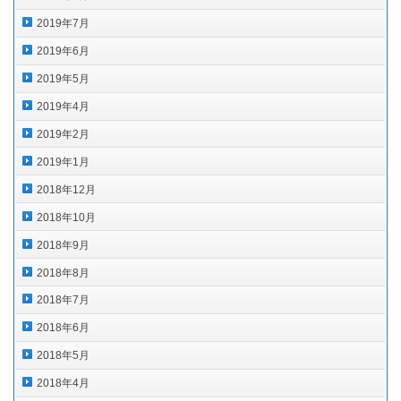
2019年7月
2019年6月
2019年5月
2019年4月
2019年2月
2019年1月
2018年12月
2018年10月
2018年9月
2018年8月
2018年7月
2018年6月
2018年5月
2018年4月