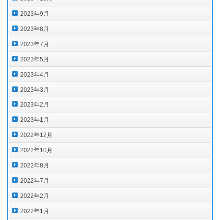
2023年9月
2023年8月
2023年7月
2023年5月
2023年4月
2023年3月
2023年2月
2023年1月
2022年12月
2022年10月
2022年8月
2022年7月
2022年2月
2022年1月