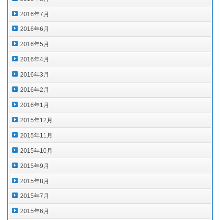
2016年7月
2016年6月
2016年5月
2016年4月
2016年3月
2016年2月
2016年1月
2015年12月
2015年11月
2015年10月
2015年9月
2015年8月
2015年7月
2015年6月