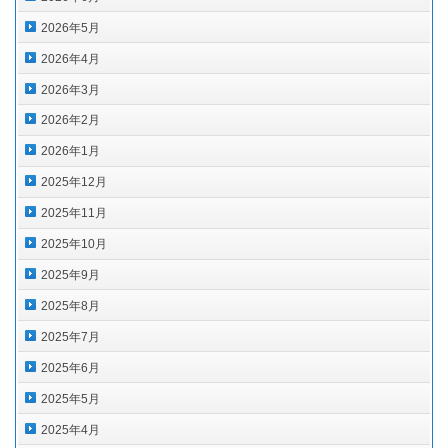
2026年5月
2026年4月
2026年3月
2026年2月
2026年1月
2025年12月
2025年11月
2025年10月
2025年9月
2025年8月
2025年7月
2025年6月
2025年5月
2025年4月