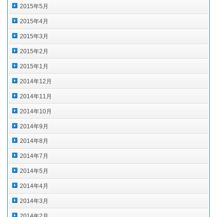
2015年5月
2015年4月
2015年3月
2015年2月
2015年1月
2014年12月
2014年11月
2014年10月
2014年9月
2014年8月
2014年7月
2014年5月
2014年4月
2014年3月
2014年2月