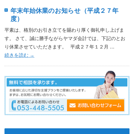
年末年始休業のお知らせ（平成２７年
度）
平素は、格別のお引き立てを賜わり厚く御礼申し上げま
す。 さて、誠に勝手ながらヤマダ会計では、下記のとお
り休業させていただきます。 平成２７年１２月 …
続きを読む
→