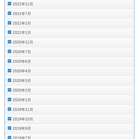
2021年11月
2021年7月
2021年2月
2021年1月
2020年12月
2020年7月
2020年6月
2020年4月
2020年3月
2020年2月
2020年1月
2019年11月
2019年10月
2019年9月
2019年7月