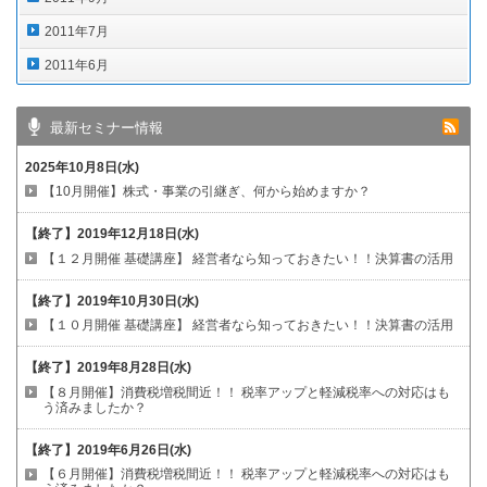
2011年7月
2011年6月
最新セミナー情報
2025年10月8日(水)
【10月開催】株式・事業の引継ぎ、何から始めますか？
【終了】
2019年12月18日(水)
【１２月開催 基礎講座】
経営者なら知っておきたい！！決算書の活用
【終了】
2019年10月30日(水)
【１０月開催 基礎講座】
経営者なら知っておきたい！！決算書の活用
【終了】
2019年8月28日(水)
【８月開催】消費税増税間近！！
税率アップと軽減税率への対応はも
う済みましたか？
【終了】
2019年6月26日(水)
【６月開催】消費税増税間近！！
税率アップと軽減税率への対応はも