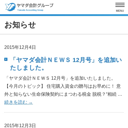
MENU
お知らせ
2015年12月4日
「ヤマダ会計ＮＥＷＳ 12月号」を追加い
たしました。
「ヤマダ会計ＮＥＷＳ 12月号」を追加いたしました。
【今月のトピック】 住宅購入資金の贈与はお早めに！ 意
外と知らない生命保険契約にまつわる税金 脱税？“相続 …
続きを読む
→
2015年12月3日