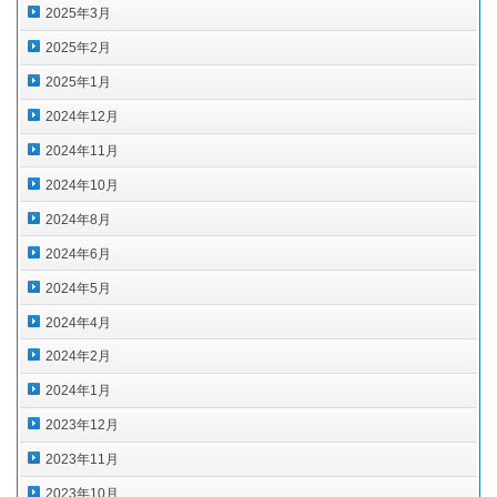
2025年3月
2025年2月
2025年1月
2024年12月
2024年11月
2024年10月
2024年8月
2024年6月
2024年5月
2024年4月
2024年2月
2024年1月
2023年12月
2023年11月
2023年10月