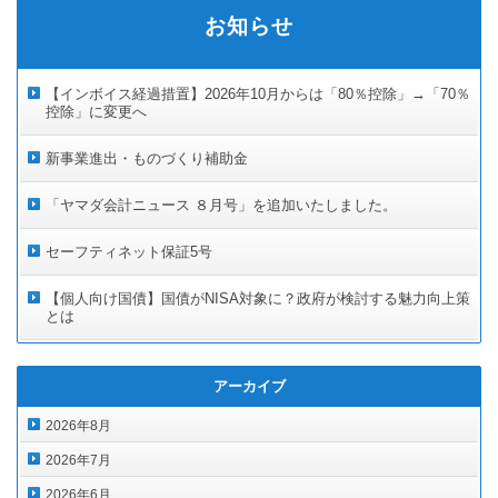
お知らせ
【インボイス経過措置】2026年10月からは「80％控除」→「70％
控除」に変更へ
新事業進出・ものづくり補助金
「ヤマダ会計ニュース ８月号」を追加いたしました。
セーフティネット保証5号
【個人向け国債】国債がNISA対象に？政府が検討する魅力向上策
とは
アーカイブ
2026年8月
2026年7月
2026年6月