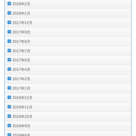
2018年2月
2018年1月
2017年12月
2017年9月
2017年8月
2017年7月
2017年6月
2017年4月
2017年2月
2017年1月
2016年12月
2016年11月
2016年10月
2016年9月
2016年8月