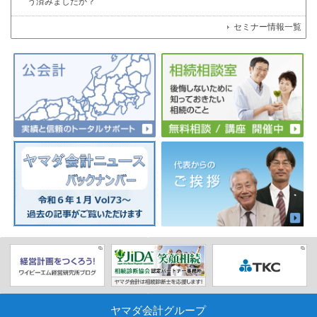
う済みましたか？
セミナー情報一覧
ヤマダ会計グループ