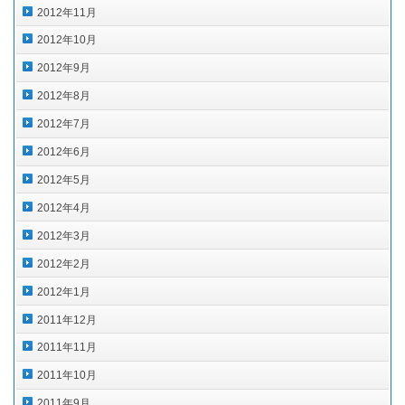
2012年11月
2012年10月
2012年9月
2012年8月
2012年7月
2012年6月
2012年5月
2012年4月
2012年3月
2012年2月
2012年1月
2011年12月
2011年11月
2011年10月
2011年9月