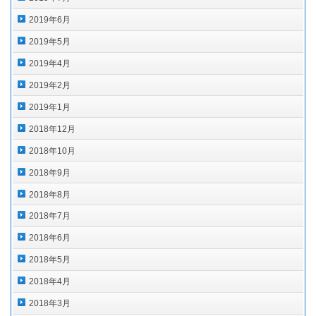
2019年6月
2019年5月
2019年4月
2019年2月
2019年1月
2018年12月
2018年10月
2018年9月
2018年8月
2018年7月
2018年6月
2018年5月
2018年4月
2018年3月