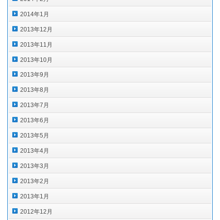
2014年1月
2013年12月
2013年11月
2013年10月
2013年9月
2013年8月
2013年7月
2013年6月
2013年5月
2013年4月
2013年3月
2013年2月
2013年1月
2012年12月