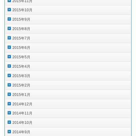
2015年11月
2015年10月
2015年9月
2015年8月
2015年7月
2015年6月
2015年5月
2015年4月
2015年3月
2015年2月
2015年1月
2014年12月
2014年11月
2014年10月
2014年9月