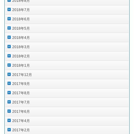
2018年8月
2018年7月
2018年6月
2018年5月
2018年4月
2018年3月
2018年2月
2018年1月
2017年12月
2017年9月
2017年8月
2017年7月
2017年6月
2017年4月
2017年2月