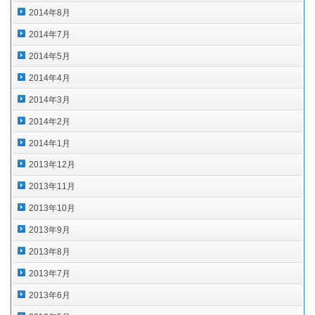
2014年8月
2014年7月
2014年5月
2014年4月
2014年3月
2014年2月
2014年1月
2013年12月
2013年11月
2013年10月
2013年9月
2013年8月
2013年7月
2013年6月