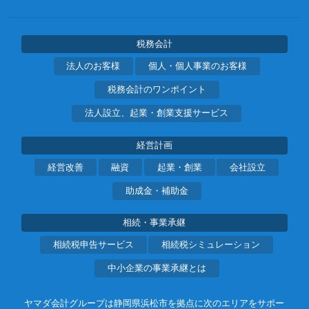
税務会計
法人のお客様
個人・個人事業のお客様
税務会計のワンポイント
法人設立、起業・創業支援サービス
経営計画
経営改善
融資
起業・創業
会社設立
助成金・補助金
相続・事業承継
相続税申告サービス
相続税シミュレーション
中小企業の事業承継とは
ヤマダ会計グループは静岡県浜松市を拠点に次のエリアをサポー