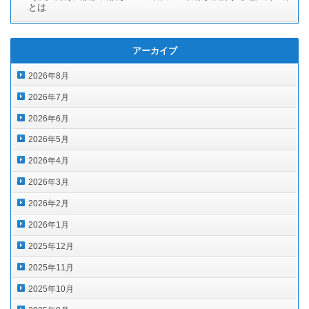
とは
アーカイブ
2026年8月
2026年7月
2026年6月
2026年5月
2026年4月
2026年3月
2026年2月
2026年1月
2025年12月
2025年11月
2025年10月