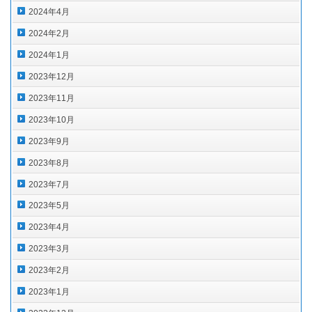
2024年4月
2024年2月
2024年1月
2023年12月
2023年11月
2023年10月
2023年9月
2023年8月
2023年7月
2023年5月
2023年4月
2023年3月
2023年2月
2023年1月