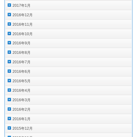
2017年1月
2016年12月
2016年11月
2016年10月
2016年9月
2016年8月
2016年7月
2016年6月
2016年5月
2016年4月
2016年3月
2016年2月
2016年1月
2015年12月