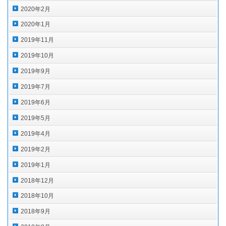
2020年2月
2020年1月
2019年11月
2019年10月
2019年9月
2019年7月
2019年6月
2019年5月
2019年4月
2019年2月
2019年1月
2018年12月
2018年10月
2018年9月