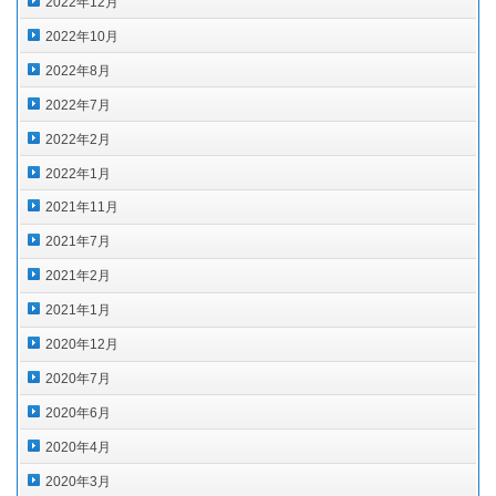
2022年12月
2022年10月
2022年8月
2022年7月
2022年2月
2022年1月
2021年11月
2021年7月
2021年2月
2021年1月
2020年12月
2020年7月
2020年6月
2020年4月
2020年3月