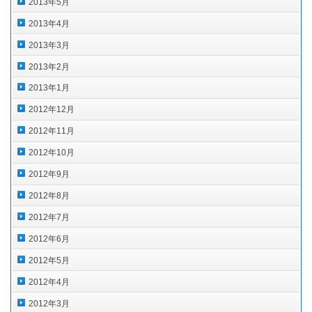
2013年5月
2013年4月
2013年3月
2013年2月
2013年1月
2012年12月
2012年11月
2012年10月
2012年9月
2012年8月
2012年7月
2012年6月
2012年5月
2012年4月
2012年3月