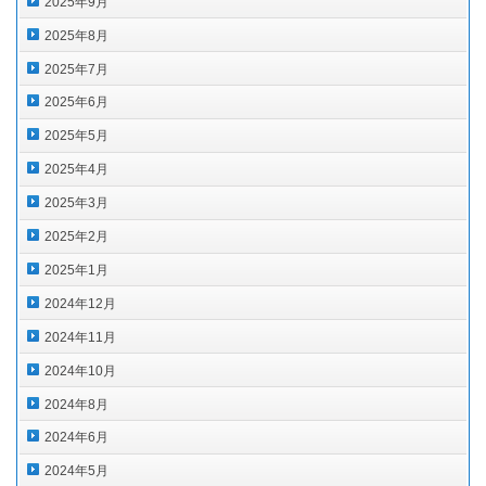
2025年9月
2025年8月
2025年7月
2025年6月
2025年5月
2025年4月
2025年3月
2025年2月
2025年1月
2024年12月
2024年11月
2024年10月
2024年8月
2024年6月
2024年5月