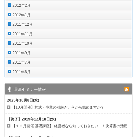
2012年2月
2012年1月
2011年12月
2011年11月
2011年10月
2011年9月
2011年7月
2011年6月
最新セミナー情報
2025年10月8日(水)
【10月開催】株式・事業の引継ぎ、何から始めますか？
【終了】
2019年12月18日(水)
【１２月開催 基礎講座】
経営者なら知っておきたい！！決算書の活用