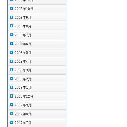
2018年12月
2018年10月
2018年9月
2018年8月
2018年7月
2018年6月
2018年5月
2018年4月
2018年3月
2018年2月
2018年1月
2017年12月
2017年9月
2017年8月
2017年7月