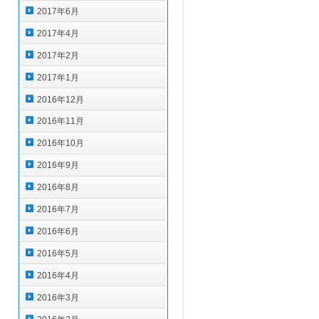
2017年6月
2017年4月
2017年2月
2017年1月
2016年12月
2016年11月
2016年10月
2016年9月
2016年8月
2016年7月
2016年6月
2016年5月
2016年4月
2016年3月