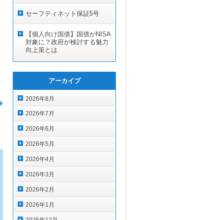
セーフティネット保証5号
【個人向け国債】国債がNISA
対象に？政府が検討する魅力
向上策とは
アーカイブ
2026年8月
2026年7月
2026年6月
2026年5月
2026年4月
2026年3月
2026年2月
2026年1月
2025年12月