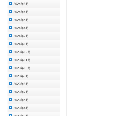
2024年8月
2024年6月
2024年5月
2024年4月
2024年2月
2024年1月
2023年12月
2023年11月
2023年10月
2023年9月
2023年8月
2023年7月
2023年5月
2023年4月