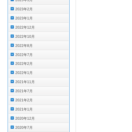
2023年3月
2023年2月
2023年1月
2022年12月
2022年10月
2022年8月
2022年7月
2022年2月
2022年1月
2021年11月
2021年7月
2021年2月
2021年1月
2020年12月
2020年7月