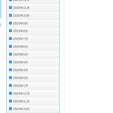
2025年11月
2025年10月
2025年9月
せ
2025年8月
2025年7月
2025年6月
2025年5月
2025年4月
2025年3月
2025年2月
2025年1月
2024年12月
2024年11月
2024年10月