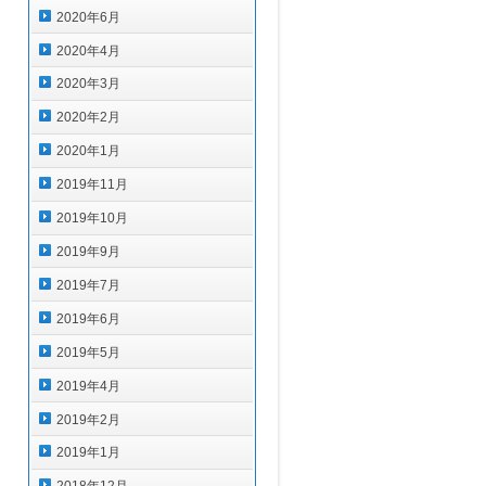
2020年6月
2020年4月
2020年3月
2020年2月
2020年1月
2019年11月
2019年10月
2019年9月
2019年7月
2019年6月
2019年5月
2019年4月
2019年2月
2019年1月