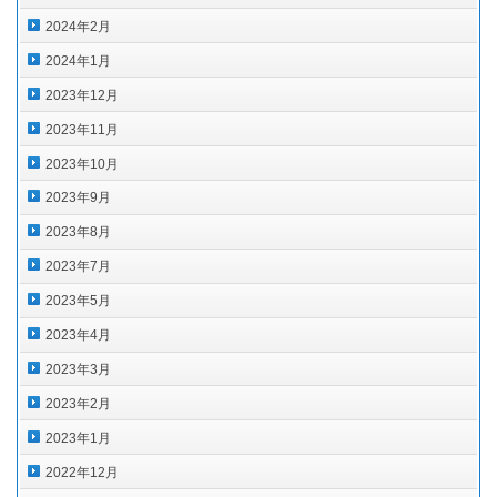
2024年2月
2024年1月
2023年12月
2023年11月
2023年10月
2023年9月
2023年8月
2023年7月
2023年5月
2023年4月
2023年3月
2023年2月
2023年1月
2022年12月