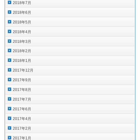
2018年7月
2018年6月
2018年5月
2018年4月
2018年3月
2018年2月
2018年1月
2017年12月
2017年9月
2017年8月
2017年7月
2017年6月
2017年4月
2017年2月
2017年1月