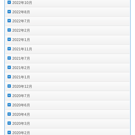
2022年10月
2022年8月
2022年7月
2022年2月
2022年1月
2021年11月
2021年7月
2021年2月
2021年1月
2020年12月
2020年7月
2020年6月
2020年4月
2020年3月
2020年2月