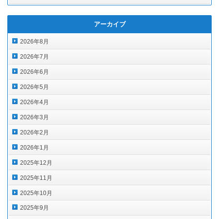
アーカイブ
2026年8月
2026年7月
2026年6月
2026年5月
2026年4月
2026年3月
2026年2月
2026年1月
2025年12月
2025年11月
2025年10月
2025年9月