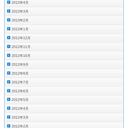
2013年4月
2013年3月
2013年2月
2013年1月
2012年12月
2012年11月
2012年10月
2012年9月
2012年8月
2012年7月
2012年6月
2012年5月
2012年4月
2012年3月
2012年2月