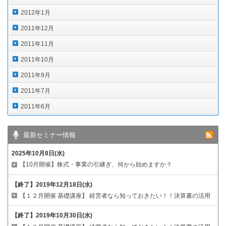
2012年1月
2011年12月
2011年11月
2011年10月
2011年9月
2011年7月
2011年6月
最新セミナー情報
2025年10月8日(水)
【10月開催】株式・事業の引継ぎ、何から始めますか？
【終了】
2019年12月18日(水)
【１２月開催 基礎講座】
経営者なら知っておきたい！！決算書の活用
【終了】
2019年10月30日(水)