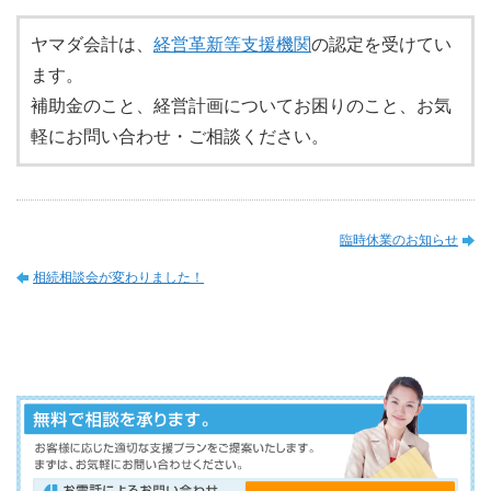
ヤマダ会計は、
経営革新等支援機関
の認定を受けてい
ます。
補助金のこと、経営計画についてお困りのこと、お気
軽にお問い合わせ・ご相談ください。
臨時休業のお知らせ
相続相談会が変わりました！