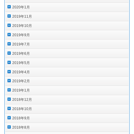
2020年1月
2019年11月
2019年10月
2019年9月
2019年7月
2019年6月
2019年5月
2019年4月
2019年2月
2019年1月
2018年12月
2018年10月
2018年9月
2018年8月