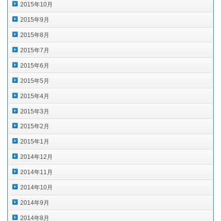
2015年10月
2015年9月
2015年8月
2015年7月
2015年6月
2015年5月
2015年4月
2015年3月
2015年2月
2015年1月
2014年12月
2014年11月
2014年10月
2014年9月
2014年8月