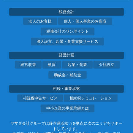
税務会計
法人のお客様
個人・個人事業のお客様
税務会計のワンポイント
法人設立、起業・創業支援サービス
経営計画
経営改善
融資
起業・創業
会社設立
助成金・補助金
相続・事業承継
相続税申告サービス
相続税シミュレーション
中小企業の事業承継とは
ヤマダ会計グループは静岡県浜松市を拠点に次のエリアをサポー
トしています。