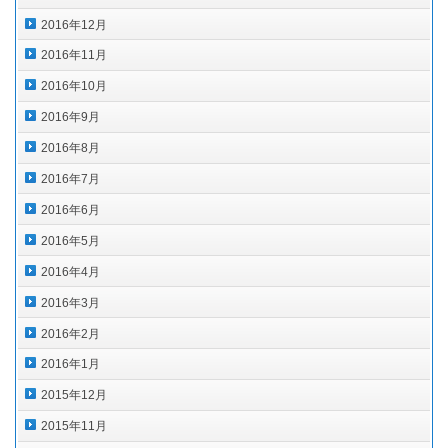
2016年12月
2016年11月
2016年10月
2016年9月
2016年8月
2016年7月
2016年6月
2016年5月
2016年4月
2016年3月
2016年2月
2016年1月
2015年12月
2015年11月