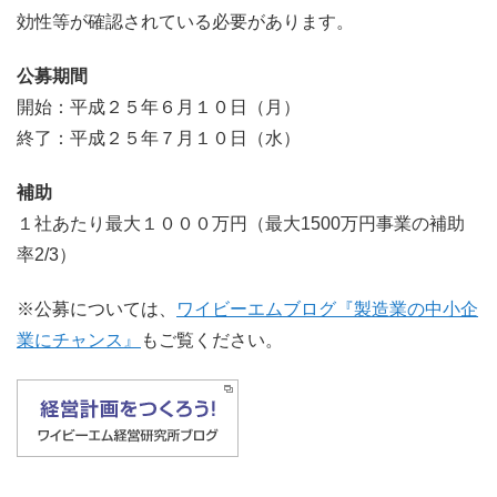
効性等が確認されている必要があります。
公募期間
開始：平成２５年６月１０日（月）
終了：平成２５年７月１０日（水）
補助
１社あたり最大１０００万円（最大1500万円事業の補助
率2/3）
※公募については、
ワイビーエムブログ『製造業の中小企
業にチャンス』
もご覧ください。