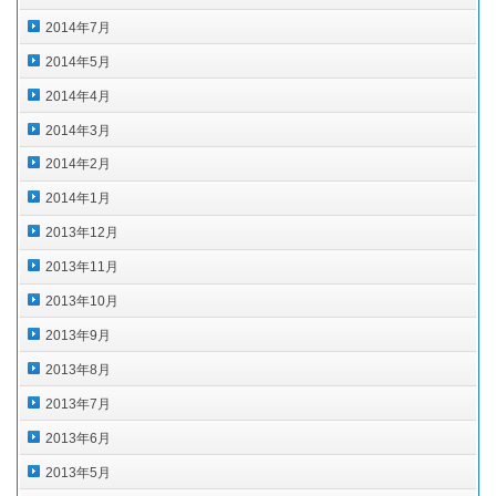
2014年7月
2014年5月
2014年4月
2014年3月
2014年2月
2014年1月
2013年12月
2013年11月
2013年10月
2013年9月
2013年8月
2013年7月
2013年6月
2013年5月