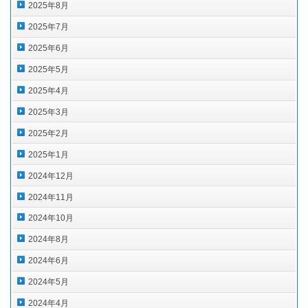
2025年8月
2025年7月
2025年6月
2025年5月
2025年4月
2025年3月
2025年2月
2025年1月
2024年12月
2024年11月
2024年10月
2024年8月
2024年6月
2024年5月
2024年4月