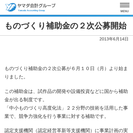
MENU
ものづくり補助金の２次公募開始
2013年6月14日
ものづくり補助金の２次公募が６月１０日（月）より始ま
りました。
この補助金は、試作品の開発や設備投資などに国から補助
金が出る制度です。
「中小ものづくり高度化法」２２分野の技術を活用した事
業で、競争力強化を行う事業に対する補助です。
認定支援機関（認定経営革新等支援機関）に事業計画の実