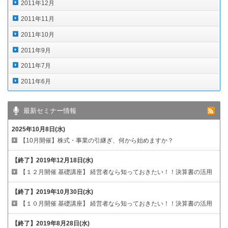
2011年12月
2011年11月
2011年10月
2011年9月
2011年7月
2011年6月
最新セミナー情報
2025年10月8日(水)
【10月開催】株式・事業の引継ぎ、何から始めますか？
【終了】
2019年12月18日(水)
【１２月開催 基礎講座】
経営者なら知っておきたい！！決算書の活用
【終了】
2019年10月30日(水)
【１０月開催 基礎講座】
経営者なら知っておきたい！！決算書の活用
【終了】
2019年8月28日(水)