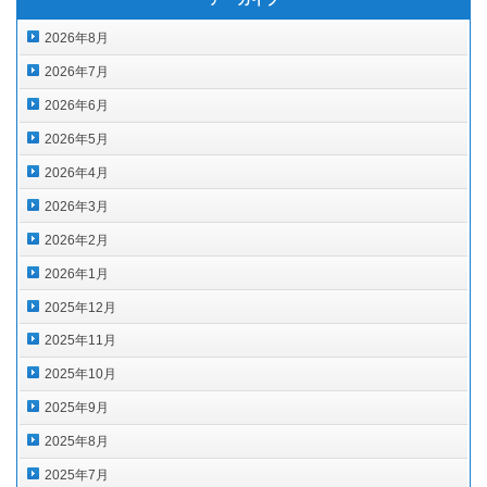
2026年8月
2026年7月
2026年6月
2026年5月
2026年4月
2026年3月
2026年2月
2026年1月
2025年12月
2025年11月
2025年10月
2025年9月
2025年8月
2025年7月