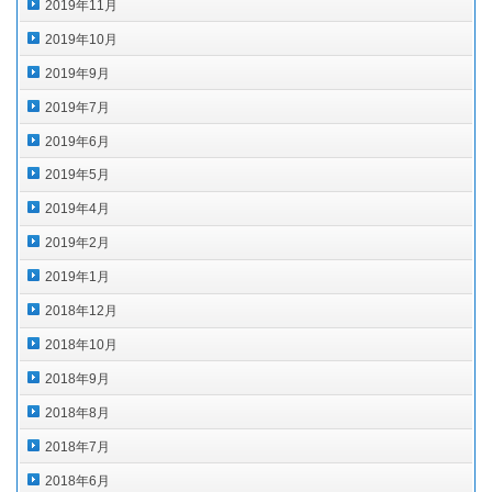
2019年11月
2019年10月
2019年9月
2019年7月
2019年6月
2019年5月
2019年4月
2019年2月
2019年1月
2018年12月
2018年10月
2018年9月
2018年8月
2018年7月
2018年6月