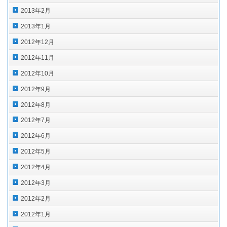
2013年2月
2013年1月
2012年12月
2012年11月
2012年10月
2012年9月
2012年8月
2012年7月
2012年6月
2012年5月
2012年4月
2012年3月
2012年2月
2012年1月