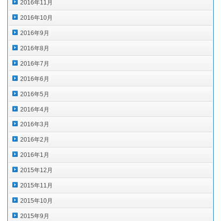
2016年11月
2016年10月
2016年9月
2016年8月
2016年7月
2016年6月
2016年5月
2016年4月
2016年3月
2016年2月
2016年1月
2015年12月
2015年11月
2015年10月
2015年9月