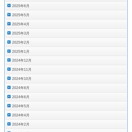
2025年6月
2025年5月
2025年4月
2025年3月
2025年2月
2025年1月
2024年12月
2024年11月
2024年10月
2024年8月
2024年6月
2024年5月
2024年4月
2024年2月