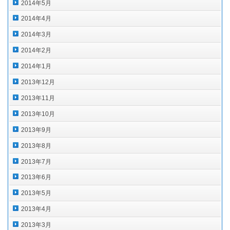
2014年5月
2014年4月
2014年3月
2014年2月
2014年1月
2013年12月
2013年11月
2013年10月
2013年9月
2013年8月
2013年7月
2013年6月
2013年5月
2013年4月
2013年3月