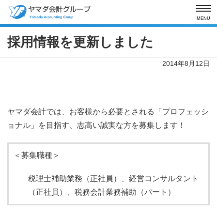
MENU
採用情報を更新しました
2014年8月12日
ヤマダ会計では、お客様から必要とされる「プロフェッシ
ョナル」を目指す、志高い誠実な方を募集します！
＜募集職種＞
税理士補助業務（正社員）、経営コンサルタント
（正社員）、税務会計業務補助（パート）