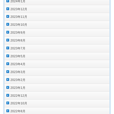
2024年1月
2023年12月
2023年11月
2023年10月
2023年9月
2023年8月
2023年7月
2023年5月
2023年4月
2023年3月
2023年2月
2023年1月
2022年12月
2022年10月
2022年8月