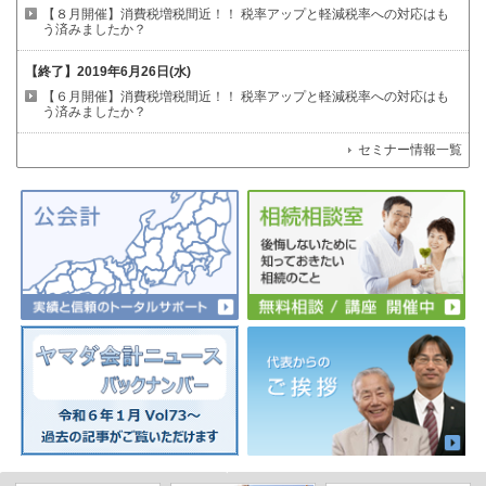
【８月開催】消費税増税間近！！
税率アップと軽減税率への対応はも
う済みましたか？
【終了】
2019年6月26日(水)
【６月開催】消費税増税間近！！
税率アップと軽減税率への対応はも
う済みましたか？
セミナー情報一覧