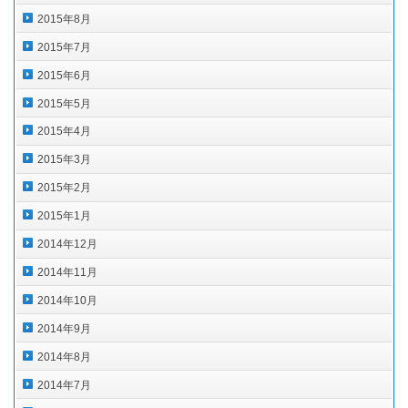
2015年8月
2015年7月
2015年6月
2015年5月
2015年4月
2015年3月
2015年2月
2015年1月
2014年12月
2014年11月
2014年10月
2014年9月
2014年8月
2014年7月