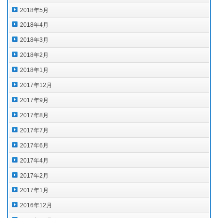
2018年5月
2018年4月
2018年3月
2018年2月
2018年1月
2017年12月
2017年9月
2017年8月
2017年7月
2017年6月
2017年4月
2017年2月
2017年1月
2016年12月