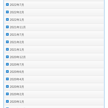
2022年7月
2022年2月
2022年1月
2021年11月
2021年7月
2021年2月
2021年1月
2020年12月
2020年7月
2020年6月
2020年4月
2020年3月
2020年2月
2020年1月