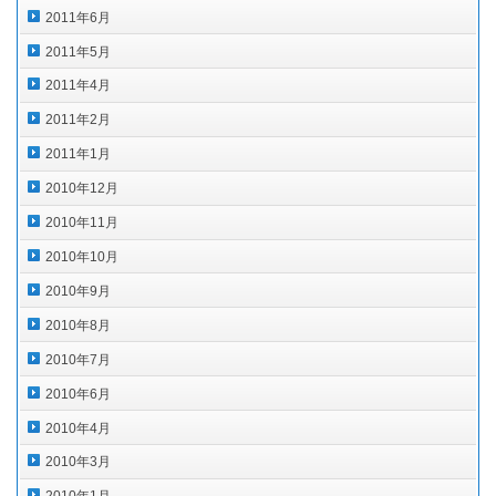
2011年6月
2011年5月
2011年4月
2011年2月
2011年1月
2010年12月
2010年11月
2010年10月
2010年9月
2010年8月
2010年7月
2010年6月
2010年4月
2010年3月