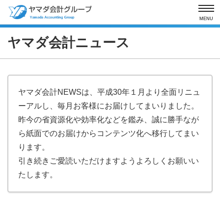
MENU
ヤマダ会計ニュース
ヤマダ会計NEWSは、平成30年１月より全面リニュ
ーアルし、毎月お客様にお届けしてまいりました。
昨今の省資源化や効率化などを鑑み、誠に勝手なが
ら紙面でのお届けからコンテンツ化へ移行してまい
ります。
引き続きご愛読いただけますようよろしくお願いい
たします。