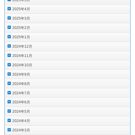
2025年4月
2025年3月
2025年2月
2025年1月
2024年12月
2024年11月
2024年10月
2024年9月
2024年8月
2024年7月
2024年6月
2024年5月
2024年4月
2024年3月