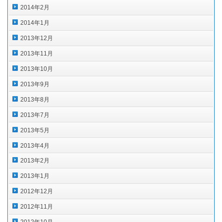
2014年2月
2014年1月
2013年12月
2013年11月
2013年10月
2013年9月
2013年8月
2013年7月
2013年5月
2013年4月
2013年2月
2013年1月
2012年12月
2012年11月