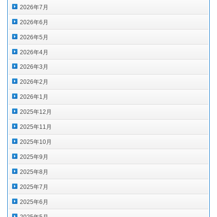
2026年7月
2026年6月
2026年5月
2026年4月
2026年3月
2026年2月
2026年1月
2025年12月
2025年11月
2025年10月
2025年9月
2025年8月
2025年7月
2025年6月
2025年5月