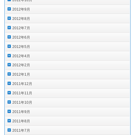
2012年10月
2012年9月
2012年8月
2012年7月
2012年6月
2012年5月
2012年4月
2012年2月
2012年1月
2011年12月
2011年11月
2011年10月
2011年9月
2011年8月
2011年7月