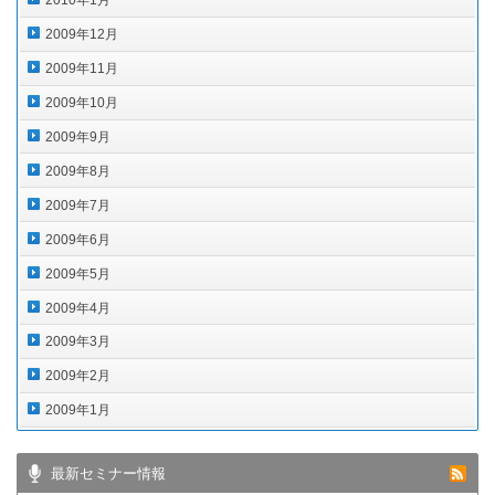
2010年1月
2009年12月
2009年11月
2009年10月
2009年9月
2009年8月
2009年7月
2009年6月
2009年5月
2009年4月
2009年3月
2009年2月
2009年1月
最新セミナー情報