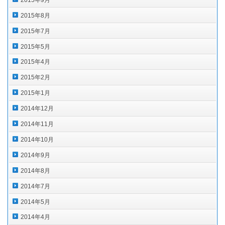
2015年8月
2015年7月
2015年5月
2015年4月
2015年2月
2015年1月
2014年12月
2014年11月
2014年10月
2014年9月
2014年8月
2014年7月
2014年5月
2014年4月