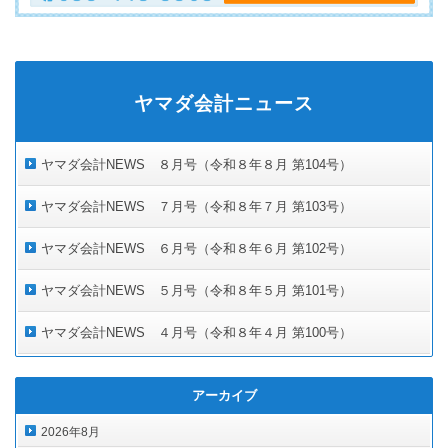
ヤマダ会計ニュース
ヤマダ会計NEWS ８月号（令和８年８月 第104号）
ヤマダ会計NEWS ７月号（令和８年７月 第103号）
ヤマダ会計NEWS ６月号（令和８年６月 第102号）
ヤマダ会計NEWS ５月号（令和８年５月 第101号）
ヤマダ会計NEWS ４月号（令和８年４月 第100号）
アーカイブ
2026年8月