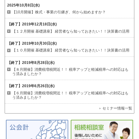
2025年10月8日(水)
【10月開催】株式・事業の引継ぎ、何から始めますか？
【終了】
2019年12月18日(水)
【１２月開催 基礎講座】
経営者なら知っておきたい！！決算書の活用
【終了】
2019年10月30日(水)
【１０月開催 基礎講座】
経営者なら知っておきたい！！決算書の活用
【終了】
2019年8月28日(水)
【８月開催】消費税増税間近！！
税率アップと軽減税率への対応はも
う済みましたか？
【終了】
2019年6月26日(水)
【６月開催】消費税増税間近！！
税率アップと軽減税率への対応はも
う済みましたか？
セミナー情報一覧