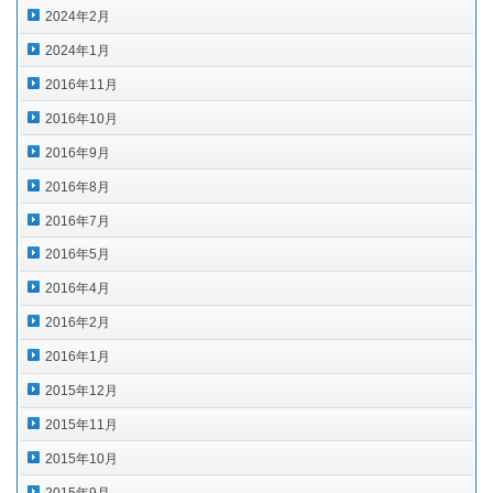
2024年2月
2024年1月
2016年11月
2016年10月
2016年9月
2016年8月
2016年7月
2016年5月
2016年4月
2016年2月
2016年1月
2015年12月
2015年11月
2015年10月
2015年9月