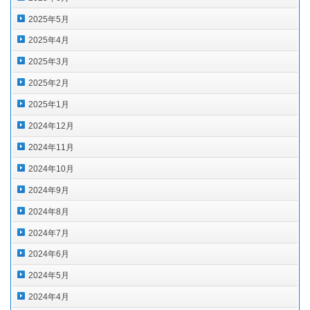
2025年5月
2025年4月
2025年3月
2025年2月
2025年1月
2024年12月
2024年11月
2024年10月
2024年9月
2024年8月
2024年7月
2024年6月
2024年5月
2024年4月