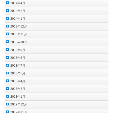
2014年4月
2014年2月
2014年1月
2013年12月
2013年11月
2013年10月
2013年9月
2013年8月
2013年7月
2013年5月
2013年4月
2013年2月
2013年1月
2012年12月
2012年11月