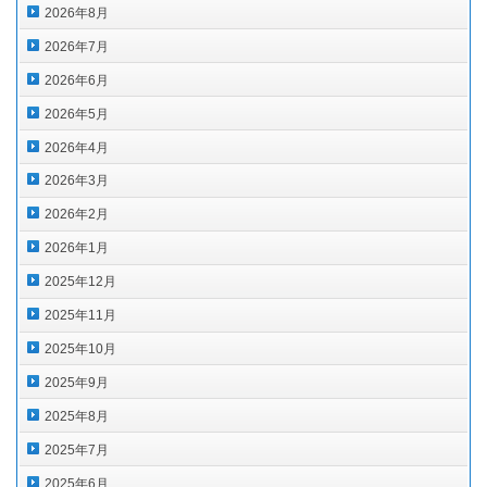
2026年8月
2026年7月
2026年6月
2026年5月
2026年4月
2026年3月
2026年2月
2026年1月
2025年12月
2025年11月
2025年10月
2025年9月
2025年8月
2025年7月
2025年6月