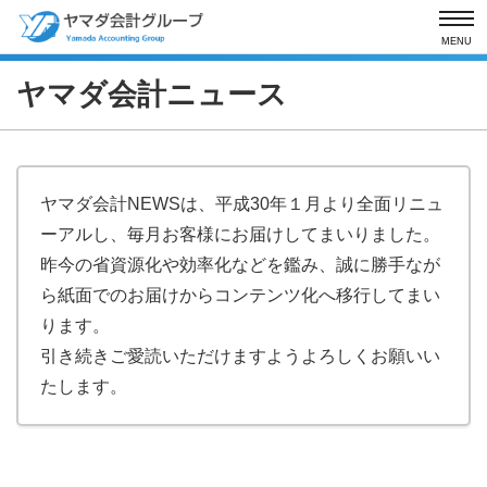
MENU
ヤマダ会計ニュース
ヤマダ会計NEWSは、平成30年１月より全面リニュ
ーアルし、毎月お客様にお届けしてまいりました。
昨今の省資源化や効率化などを鑑み、誠に勝手なが
ら紙面でのお届けからコンテンツ化へ移行してまい
ります。
引き続きご愛読いただけますようよろしくお願いい
たします。