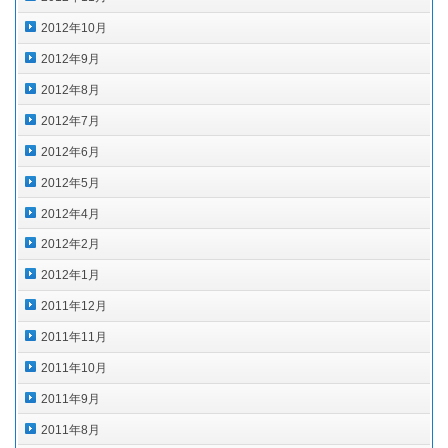
2012年10月
2012年9月
2012年8月
2012年7月
2012年6月
2012年5月
2012年4月
2012年2月
2012年1月
2011年12月
2011年11月
2011年10月
2011年9月
2011年8月