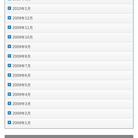
2010年1月
2009年12月
2009年11月
2009年10月
2009年9月
2009年8月
2009年7月
2009年6月
2009年5月
2009年4月
2009年3月
2009年2月
2009年1月