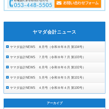
ヤマダ会計ニュース
ヤマダ会計NEWS ８月号（令和８年８月 第104号）
ヤマダ会計NEWS ７月号（令和８年７月 第103号）
ヤマダ会計NEWS ６月号（令和８年６月 第102号）
ヤマダ会計NEWS ５月号（令和８年５月 第101号）
ヤマダ会計NEWS ４月号（令和８年４月 第100号）
アーカイブ