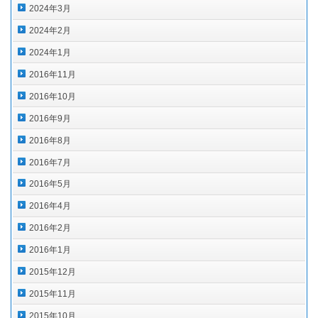
2024年3月
2024年2月
2024年1月
2016年11月
2016年10月
2016年9月
2016年8月
2016年7月
2016年5月
2016年4月
2016年2月
2016年1月
2015年12月
2015年11月
2015年10月