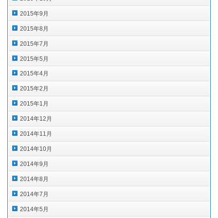
2015年9月
2015年8月
2015年7月
2015年5月
2015年4月
2015年2月
2015年1月
2014年12月
2014年11月
2014年10月
2014年9月
2014年8月
2014年7月
2014年5月