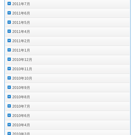
2011年7月
2011年6月
2011年5月
2011年4月
2011年2月
2011年1月
2010年12月
2010年11月
2010年10月
2010年9月
2010年8月
2010年7月
2010年6月
2010年4月
2010年3月