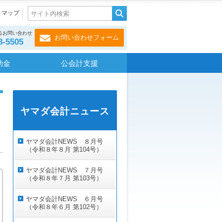
トマップ
るお問い合わせ
お問い合わせフォーム
8-5505
助金
公会計支援
ヤマダ会計ニュース
ヤマダ会計NEWS ８月号
（令和８年８月 第104号）
ヤマダ会計NEWS ７月号
（令和８年７月 第103号）
ヤマダ会計NEWS ６月号
（令和８年６月 第102号）