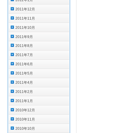
2011年12月
2011年11月
2011年10月
2011年9月
2011年8月
2011年7月
2011年6月
2011年5月
2011年4月
2011年2月
2011年1月
2010年12月
2010年11月
2010年10月