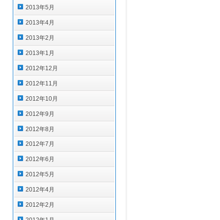
2013年5月
2013年4月
2013年2月
2013年1月
2012年12月
2012年11月
2012年10月
2012年9月
2012年8月
2012年7月
2012年6月
2012年5月
2012年4月
2012年2月
2012年1月