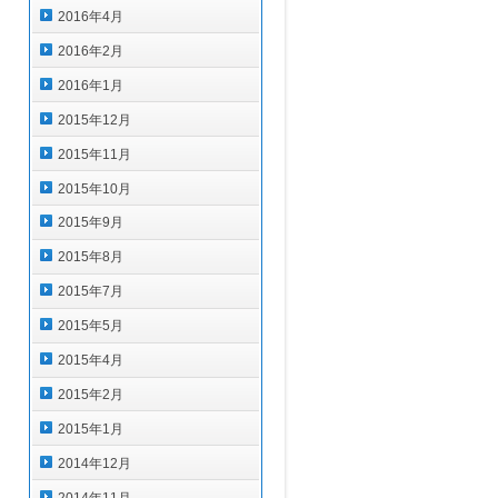
2016年4月
2016年2月
2016年1月
2015年12月
2015年11月
2015年10月
2015年9月
2015年8月
2015年7月
2015年5月
2015年4月
2015年2月
2015年1月
2014年12月
2014年11月