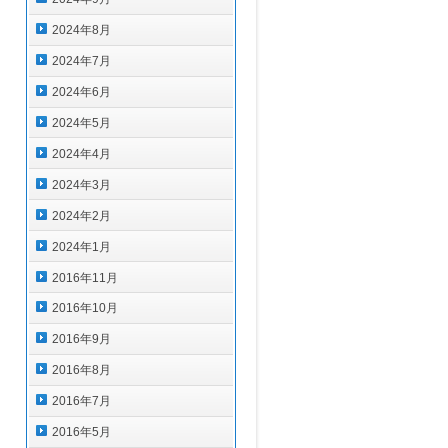
2024年8月
2024年7月
2024年6月
2024年5月
2024年4月
2024年3月
2024年2月
2024年1月
2016年11月
2016年10月
2016年9月
2016年8月
2016年7月
2016年5月