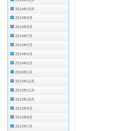
2014年10月
2014年9月
2014年8月
2014年7月
2014年5月
2014年4月
2014年2月
2014年1月
2013年12月
2013年11月
2013年10月
2013年9月
2013年8月
2013年7月