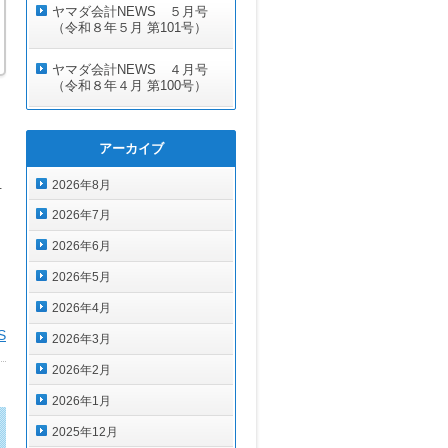
ヤマダ会計NEWS ５月号
（令和８年５月 第101号）
ヤマダ会計NEWS ４月号
（令和８年４月 第100号）
アーカイブ
2026年8月
活
2026年7月
2026年6月
2026年5月
2026年4月
S
2026年3月
2026年2月
2026年1月
2025年12月