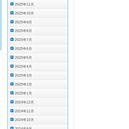
2025年11月
2025年10月
2025年9月
2025年8月
2025年7月
2025年6月
2025年5月
2025年4月
2025年3月
2025年2月
2025年1月
2024年12月
2024年11月
2024年10月
2024年9月