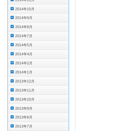
2014年10月
2014年9月
2014年8月
2014年7月
2014年5月
2014年4月
2014年2月
2014年1月
2013年12月
2013年11月
2013年10月
2013年9月
2013年8月
2013年7月