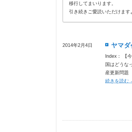
移行してまいります。
引き続きご愛読いただけます
ヤマダ会
2014年2月4日
Index：
国はどうなっ
産更新問題 
続きを読む