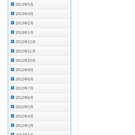
2013年5月
2013年4月
2013年2月
2013年1月
2012年12月
2012年11月
2012年10月
2012年9月
2012年8月
2012年7月
2012年6月
2012年5月
2012年4月
2012年2月
2012年1月