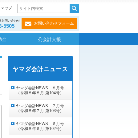
トマップ
るお問い合わせ
お問い合わせフォーム
8-5505
助金
公会計支援
ヤマダ会計ニュース
ヤマダ会計NEWS ８月号
（令和８年８月 第104号）
ヤマダ会計NEWS ７月号
（令和８年７月 第103号）
ヤマダ会計NEWS ６月号
（令和８年６月 第102号）