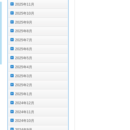
2025年11月
2025年10月
2025年9月
2025年8月
2025年7月
2025年6月
2025年5月
2025年4月
2025年3月
2025年2月
2025年1月
2024年12月
2024年11月
2024年10月
2024年9月