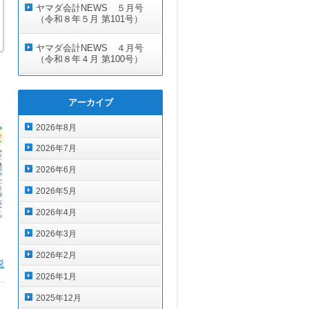
ヤマダ会計NEWS ５月号
（令和８年５月 第101号）
ヤマダ会計NEWS ４月号
（令和８年４月 第100号）
アーカイブ
2026年8月
2026年7月
2026年6月
2026年5月
2026年4月
2026年3月
2026年2月
税
2026年1月
2025年12月