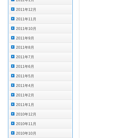
2011年12月
2011年11月
2011年10月
2011年9月
2011年8月
2011年7月
2011年6月
2011年5月
2011年4月
2011年2月
2011年1月
2010年12月
2010年11月
2010年10月