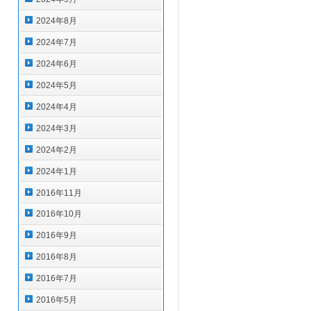
2024年8月
2024年7月
2024年6月
2024年5月
2024年4月
2024年3月
2024年2月
2024年1月
2016年11月
2016年10月
2016年9月
2016年8月
2016年7月
2016年5月