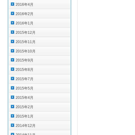
2016年4月
2016年2月
2016年1月
2015年12月
2015年11月
2015年10月
2015年9月
2015年8月
2015年7月
2015年5月
2015年4月
2015年2月
2015年1月
2014年12月
2014年11月