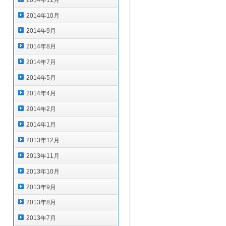
2014年10月
2014年9月
2014年8月
2014年7月
2014年5月
2014年4月
2014年2月
2014年1月
2013年12月
2013年11月
2013年10月
2013年9月
2013年8月
2013年7月