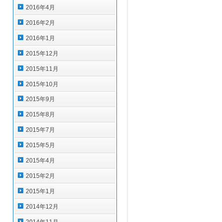
2016年4月
2016年2月
2016年1月
2015年12月
2015年11月
2015年10月
2015年9月
2015年8月
2015年7月
2015年5月
2015年4月
2015年2月
2015年1月
2014年12月
2014年11月