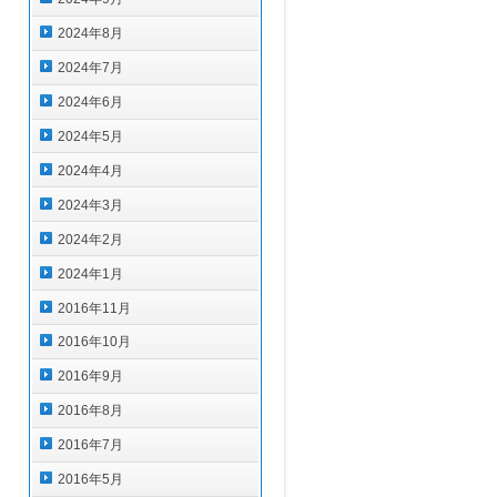
2024年8月
2024年7月
2024年6月
2024年5月
2024年4月
2024年3月
2024年2月
2024年1月
2016年11月
2016年10月
2016年9月
2016年8月
2016年7月
2016年5月