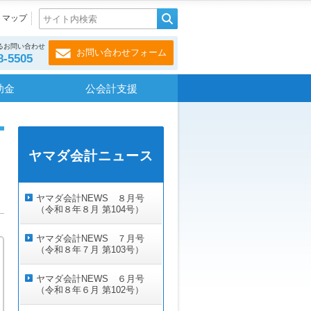
トマップ
るお問い合わせ
お問い合わせフォーム
8-5505
助金
公会計支援
ヤマダ会計ニュース
ヤマダ会計NEWS ８月号
（令和８年８月 第104号）
ヤマダ会計NEWS ７月号
（令和８年７月 第103号）
ヤマダ会計NEWS ６月号
（令和８年６月 第102号）