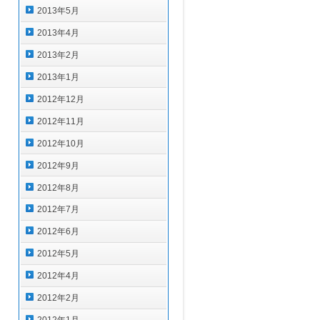
2013年5月
2013年4月
2013年2月
2013年1月
2012年12月
2012年11月
2012年10月
2012年9月
2012年8月
2012年7月
2012年6月
2012年5月
2012年4月
2012年2月
2012年1月