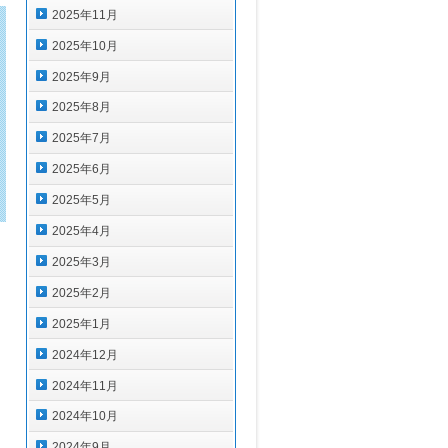
2025年11月
2025年10月
2025年9月
2025年8月
2025年7月
2025年6月
2025年5月
2025年4月
2025年3月
2025年2月
2025年1月
2024年12月
2024年11月
2024年10月
2024年9月