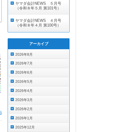
ヤマダ会計NEWS ５月号
（令和８年５月 第101号）
ヤマダ会計NEWS ４月号
（令和８年４月 第100号）
アーカイブ
2026年8月
2026年7月
2026年6月
2026年5月
2026年4月
2026年3月
2026年2月
S
2026年1月
2025年12月