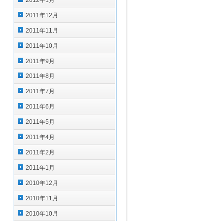
2011年12月
2011年11月
2011年10月
2011年9月
2011年8月
2011年7月
2011年6月
2011年5月
2011年4月
2011年2月
2011年1月
2010年12月
2010年11月
2010年10月