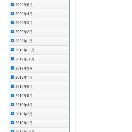
2020年6月
2020年4月
2020年3月
2020年2月
2020年1月
2019年11月
2019年10月
2019年9月
2019年7月
2019年6月
2019年5月
2019年4月
2019年2月
2019年1月