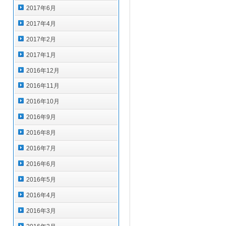
2017年6月
2017年4月
2017年2月
2017年1月
2016年12月
2016年11月
2016年10月
2016年9月
2016年8月
2016年7月
2016年6月
2016年5月
2016年4月
2016年3月