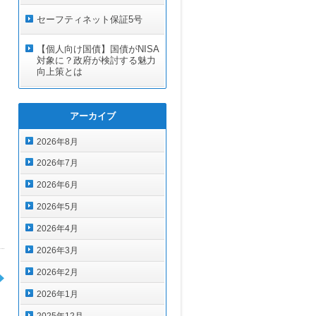
セーフティネット保証5号
【個人向け国債】国債がNISA
対象に？政府が検討する魅力
向上策とは
アーカイブ
2026年8月
2026年7月
2026年6月
2026年5月
2026年4月
2026年3月
2026年2月
2026年1月
2025年12月