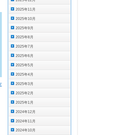
2025年11月
2025年10月
2025年9月
2025年8月
2025年7月
2025年6月
2025年5月
2025年4月
2025年3月
室
2025年2月
2025年1月
2024年12月
2024年11月
2024年10月