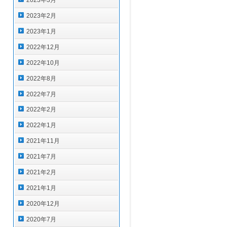
2023年3月
2023年2月
2023年1月
2022年12月
2022年10月
2022年8月
2022年7月
2022年2月
2022年1月
2021年11月
2021年7月
2021年2月
2021年1月
2020年12月
2020年7月