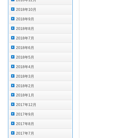
2018年12月
2018年10月
2018年9月
2018年8月
2018年7月
2018年6月
2018年5月
2018年4月
2018年3月
2018年2月
2018年1月
2017年12月
2017年9月
2017年8月
2017年7月