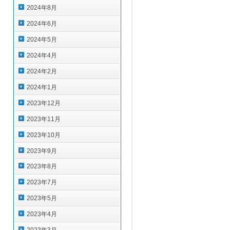
2024年8月
2024年6月
2024年5月
2024年4月
2024年2月
2024年1月
2023年12月
2023年11月
2023年10月
2023年9月
2023年8月
2023年7月
2023年5月
2023年4月