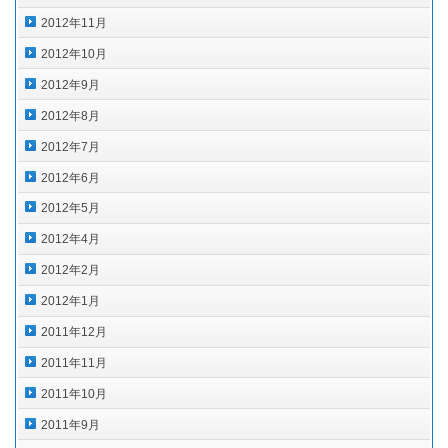
2012年11月
2012年10月
2012年9月
2012年8月
2012年7月
2012年6月
2012年5月
2012年4月
2012年2月
2012年1月
2011年12月
2011年11月
2011年10月
2011年9月