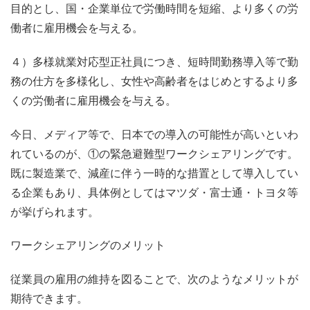
目的とし、国・企業単位で労働時間を短縮、より多くの労
働者に雇用機会を与える。
４）多様就業対応型正社員につき、短時間勤務導入等で勤
務の仕方を多様化し、女性や高齢者をはじめとするより多
くの労働者に雇用機会を与える。
今日、メディア等で、日本での導入の可能性が高いといわ
れているのが、①の緊急避難型ワークシェアリングです。
既に製造業で、減産に伴う一時的な措置として導入してい
る企業もあり、具体例としてはマツダ・富士通・トヨタ等
が挙げられます。
ワークシェアリングのメリット
従業員の雇用の維持を図ることで、次のようなメリットが
期待できます。