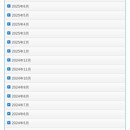
2025年6月
2025年5月
2025年4月
2025年3月
2025年2月
2025年1月
2024年12月
2024年11月
2024年10月
2024年9月
2024年8月
2024年7月
2024年6月
2024年5月