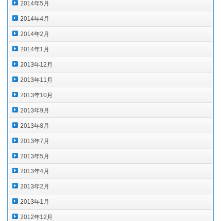
2014年5月
2014年4月
2014年2月
2014年1月
2013年12月
2013年11月
2013年10月
2013年9月
2013年8月
2013年7月
2013年5月
2013年4月
2013年2月
2013年1月
2012年12月