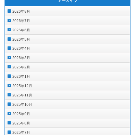
アーカイブ
2026年8月
2026年7月
2026年6月
2026年5月
2026年4月
2026年3月
2026年2月
2026年1月
2025年12月
2025年11月
2025年10月
2025年9月
2025年8月
2025年7月