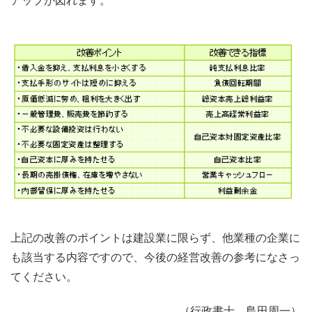
アップが図れます。
上記の改善のポイントは建設業に限らず、他業種の企業に
も該当する内容ですので、今後の経営改善の参考になさっ
てください。
（行政書士 島田周一）