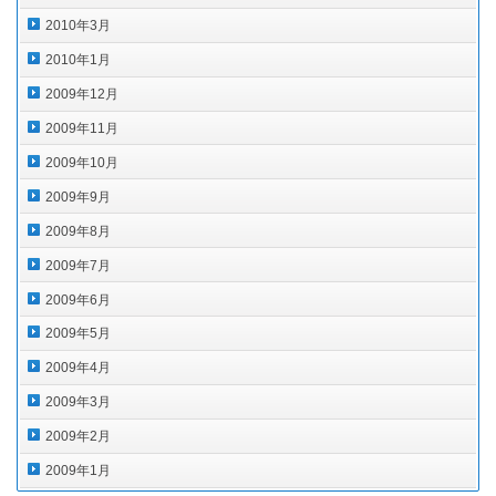
2010年3月
2010年1月
2009年12月
2009年11月
2009年10月
2009年9月
2009年8月
2009年7月
2009年6月
2009年5月
2009年4月
2009年3月
2009年2月
2009年1月