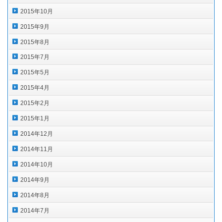
2015年10月
2015年9月
2015年8月
2015年7月
2015年5月
2015年4月
2015年2月
2015年1月
2014年12月
2014年11月
2014年10月
2014年9月
2014年8月
2014年7月