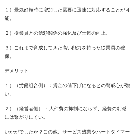
１）景気好転時に増加した需要に迅速に対応することが可
能。
２）従業員との信頼関係の強化及び士気の向上。
３）これまで育成してきた高い能力を持った従業員の確
保。
デメリット
１）（労働組合側）：賃金の値下げになるとの警戒心が強
い。
２）（経営者側） ：人件費の抑制にならず、経費の削減
には繋がりにくい。
いかがでしたか？この他、サービス残業やパートタイマー