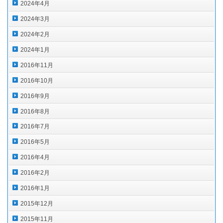
2024年4月
2024年3月
2024年2月
2024年1月
2016年11月
2016年10月
2016年9月
2016年8月
2016年7月
2016年5月
2016年4月
2016年2月
2016年1月
2015年12月
2015年11月