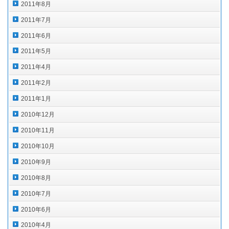
2011年8月
2011年7月
2011年6月
2011年5月
2011年4月
2011年2月
2011年1月
2010年12月
2010年11月
2010年10月
2010年9月
2010年8月
2010年7月
2010年6月
2010年4月