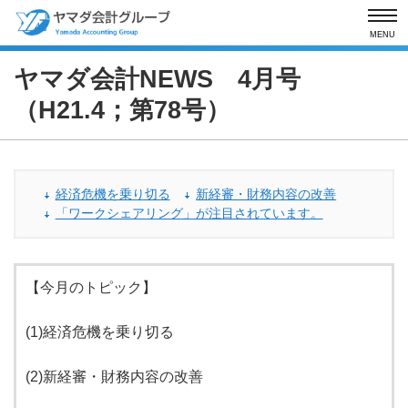
MENU
ヤマダ会計NEWS 4月号
（H21.4；第78号）
経済危機を乗り切る
新経審・財務内容の改善
「ワークシェアリング」が注目されています。
【今月のトピック】
(1)経済危機を乗り切る
(2)新経審・財務内容の改善