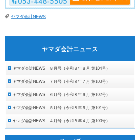
ヤマダ会計NEWS
ヤマダ会計ニュース
ヤマダ会計NEWS ８月号（令和８年８月 第104号）
ヤマダ会計NEWS ７月号（令和８年７月 第103号）
ヤマダ会計NEWS ６月号（令和８年６月 第102号）
ヤマダ会計NEWS ５月号（令和８年５月 第101号）
ヤマダ会計NEWS ４月号（令和８年４月 第100号）