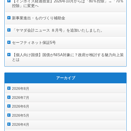
【インボイス経過措置】2026年10月からは「80％控除」→「70％
控除」に変更へ
新事業進出・ものづくり補助金
「ヤマダ会計ニュース ８月号」を追加いたしました。
セーフティネット保証5号
【個人向け国債】国債がNISA対象に？政府が検討する魅力向上策
とは
アーカイブ
2026年8月
2026年7月
2026年6月
2026年5月
2026年4月