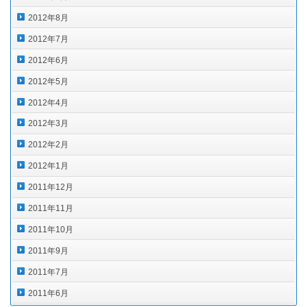
2012年8月
2012年7月
2012年6月
2012年5月
2012年4月
2012年3月
2012年2月
2012年1月
2011年12月
2011年11月
2011年10月
2011年9月
2011年7月
2011年6月