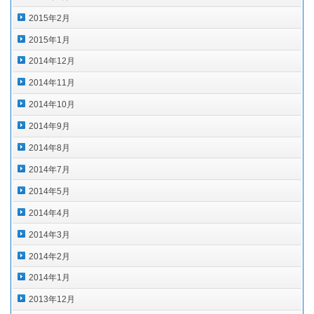
2015年2月
2015年1月
2014年12月
2014年11月
2014年10月
2014年9月
2014年8月
2014年7月
2014年5月
2014年4月
2014年3月
2014年2月
2014年1月
2013年12月