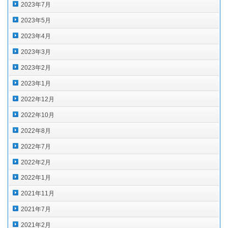
2023年7月
2023年5月
2023年4月
2023年3月
2023年2月
2023年1月
2022年12月
2022年10月
2022年8月
2022年7月
2022年2月
2022年1月
2021年11月
2021年7月
2021年2月