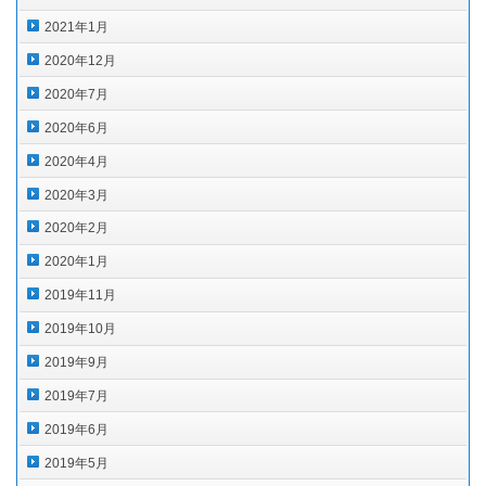
2021年1月
2020年12月
2020年7月
2020年6月
2020年4月
2020年3月
2020年2月
2020年1月
2019年11月
2019年10月
2019年9月
2019年7月
2019年6月
2019年5月