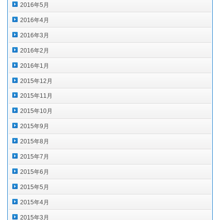
2016年5月
2016年4月
2016年3月
2016年2月
2016年1月
2015年12月
2015年11月
2015年10月
2015年9月
2015年8月
2015年7月
2015年6月
2015年5月
2015年4月
2015年3月