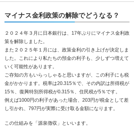
マイナス金利政策の解除でどうなる？
２０２４年３月に日本銀行は、17年ぶりにマイナス金利政
策を解除しました。
また２０２５年１月には、政策金利の引き上げが決定しま
した。これにより私たちの預金の利子も、少しずつ増えて
いく可能性があります。
ご存知の方もいらっしゃると思いますが、この利子にも税
金がかかります。税率は20.315％で、その内訳は所得税が
15％、復興特別所得税が0.315％、住民税が5％です。
例えば1000円の利子があった場合、203円が税金として差
し引かれ、797円が実際に受け取る金額になります。
この仕組みを「源泉徴収」といいます。