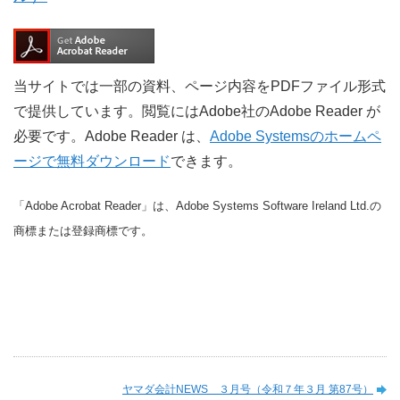
当サイトでは一部の資料、ページ内容をPDFファイル形式
で提供しています。閲覧にはAdobe社のAdobe Reader が
必要です。Adobe Reader は、
Adobe Systemsのホームペ
ージで無料ダウンロード
できます。
「Adobe Acrobat Reader」は、Adobe Systems Software Ireland Ltd.の
商標または登録商標です。
ヤマダ会計NEWS ３月号（令和７年３月 第87号）