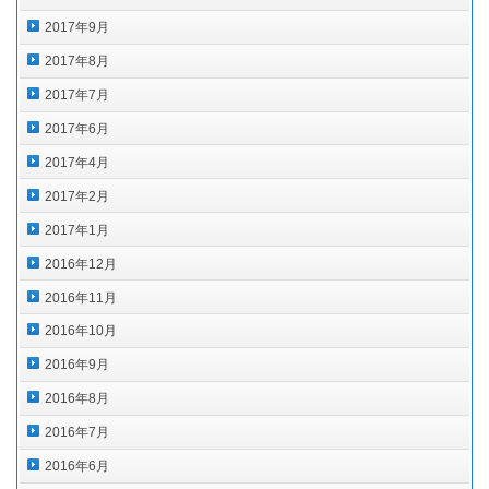
2017年9月
2017年8月
2017年7月
2017年6月
2017年4月
2017年2月
2017年1月
2016年12月
2016年11月
2016年10月
2016年9月
2016年8月
2016年7月
2016年6月