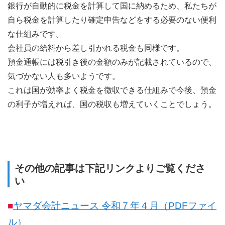
銀行が自動的に税金を計算して国に納めるため、私たちが
自ら税金を計算したり確定申告などをする必要のない便利
な仕組みです。
会社員の給料から差し引かれる税金も同様です。
預金通帳には税引き後の金額のみが記載されているので、
気づかない人も多いようです。
これは国が効率よく税金を徴収できる仕組みで今後、預金
の利子が増えれば、国の税収も増えていくことでしょう。
その他の記事は下記リンクよりご覧くださ
い
■
ヤマダ会計ニュース 令和７年４月（PDFファイ
ル）