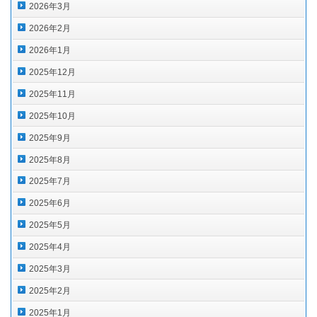
2026年3月
2026年2月
2026年1月
2025年12月
2025年11月
2025年10月
2025年9月
2025年8月
2025年7月
2025年6月
2025年5月
2025年4月
2025年3月
2025年2月
2025年1月