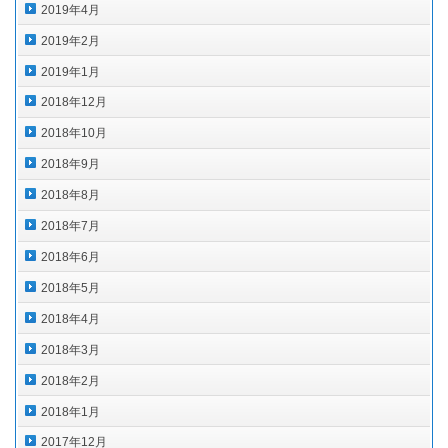
2019年4月
2019年2月
2019年1月
2018年12月
2018年10月
2018年9月
2018年8月
2018年7月
2018年6月
2018年5月
2018年4月
2018年3月
2018年2月
2018年1月
2017年12月