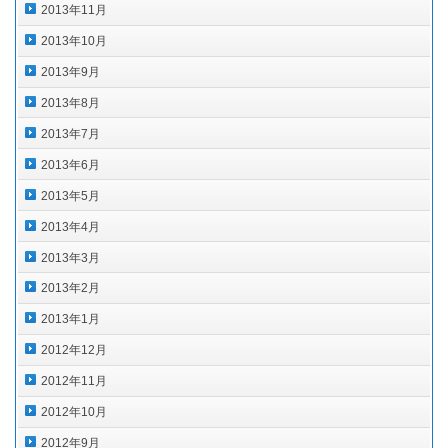
2013年11月
2013年10月
2013年9月
2013年8月
2013年7月
2013年6月
2013年5月
2013年4月
2013年3月
2013年2月
2013年1月
2012年12月
2012年11月
2012年10月
2012年9月