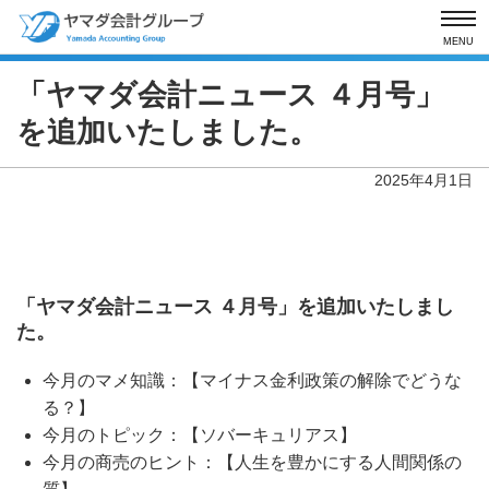
MENU
「ヤマダ会計ニュース ４月号」
を追加いたしました。
2025年4月1日
「ヤマダ会計ニュース ４月号」を追加いたしまし
た。
今月のマメ知識：【マイナス金利政策の解除でどうな
る？】
今月のトピック：【ソバーキュリアス】
今月の商売のヒント：【人生を豊かにする人間関係の