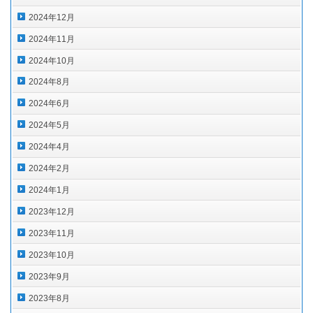
2024年12月
2024年11月
2024年10月
2024年8月
2024年6月
2024年5月
2024年4月
2024年2月
2024年1月
2023年12月
2023年11月
2023年10月
2023年9月
2023年8月