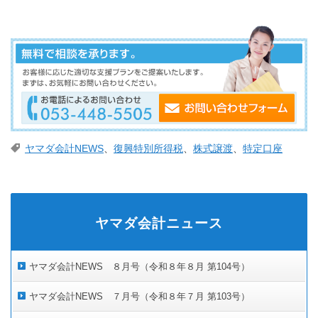
ヤマダ会計NEWS
、
復興特別所得税
、
株式譲渡
、
特定口座
ヤマダ会計ニュース
ヤマダ会計NEWS ８月号（令和８年８月 第104号）
ヤマダ会計NEWS ７月号（令和８年７月 第103号）