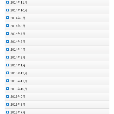
2014年11月
2014年10月
2014年9月
2014年8月
2014年7月
2014年5月
2014年4月
2014年2月
2014年1月
2013年12月
2013年11月
2013年10月
2013年9月
2013年8月
2013年7月