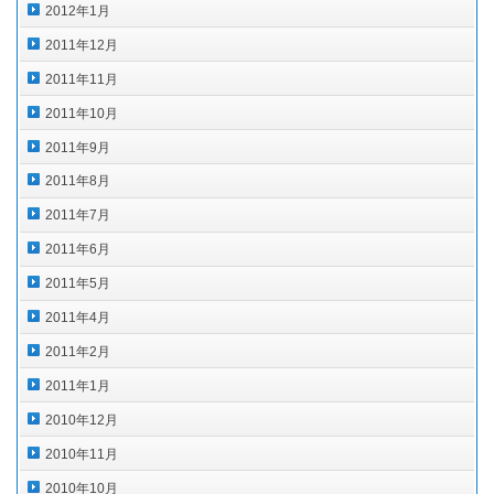
2012年1月
2011年12月
2011年11月
2011年10月
2011年9月
2011年8月
2011年7月
2011年6月
2011年5月
2011年4月
2011年2月
2011年1月
2010年12月
2010年11月
2010年10月