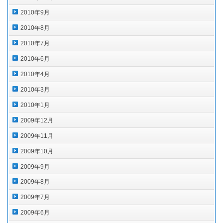
2010年9月
2010年8月
2010年7月
2010年6月
2010年4月
2010年3月
2010年1月
2009年12月
2009年11月
2009年10月
2009年9月
2009年8月
2009年7月
2009年6月