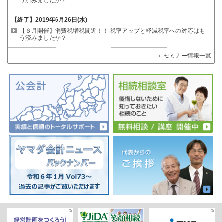
う済みましたか？
【終了】
2019年6月26日(水)
【６月開催】消費税増税間近！！
税率アップと軽減税率への対応はも
う済みましたか？
セミナー情報一覧