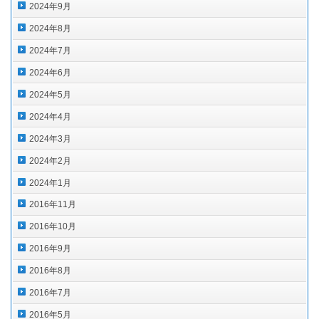
2024年9月
2024年8月
2024年7月
2024年6月
2024年5月
2024年4月
2024年3月
2024年2月
2024年1月
2016年11月
2016年10月
2016年9月
2016年8月
2016年7月
2016年5月