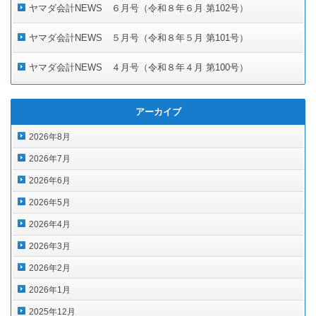
ヤマダ会計NEWS ６月号（令和８年６月 第102号）
ヤマダ会計NEWS ５月号（令和８年５月 第101号）
ヤマダ会計NEWS ４月号（令和８年４月 第100号）
アーカイブ
2026年8月
2026年7月
2026年6月
2026年5月
2026年4月
2026年3月
2026年2月
2026年1月
2025年12月