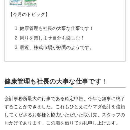
【今月のトピック】
健康管理も社長の大事な仕事です！
周りを楽しませ自分も楽しむ！
最近、株式市場が好調のようです。
健康管理も社長の大事な仕事です！
会計事務所最大の行事である確定申告、今年も無事に終了
することができました。これもひとえにヤマダ会計を信頼
してくださるお客様と協力いただいた取引先、スタッフの
おかげであります。この場を借りてお礼申し上げます。