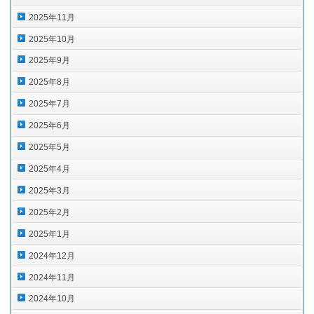
2025年11月
2025年10月
2025年9月
2025年8月
2025年7月
2025年6月
2025年5月
2025年4月
2025年3月
2025年2月
2025年1月
2024年12月
2024年11月
2024年10月