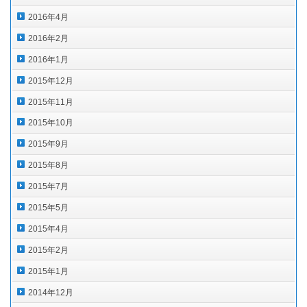
2016年4月
2016年2月
2016年1月
2015年12月
2015年11月
2015年10月
2015年9月
2015年8月
2015年7月
2015年5月
2015年4月
2015年2月
2015年1月
2014年12月