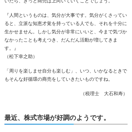
いたら、きっと商売は上向いていくことでしょう。
『人間というものは、気分が大事です。気分がくさってい
ると、立派な知恵才覚を持っている人でも、それを十分に
生かせません。しかし気分が非常にいいと、今まで気づか
なかったことも考えつき、だんだん活動が増してきま
す。』
（松下幸之助）
「周りを楽しませ自分も楽しむ」、いつ、いかなるときで
もそんな好循環の商売をしていきたいものですね。
（税理士 大石和寿）
最近、株式市場が好調のようです。