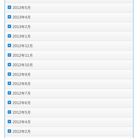
2013年5月
2013年4月
2013年2月
2013年1月
2012年12月
2012年11月
2012年10月
2012年9月
2012年8月
2012年7月
2012年6月
2012年5月
2012年4月
2012年2月