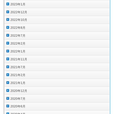
2023年1月
2022年12月
2022年10月
2022年8月
2022年7月
2022年2月
2022年1月
2021年11月
2021年7月
2021年2月
2021年1月
2020年12月
2020年7月
2020年6月