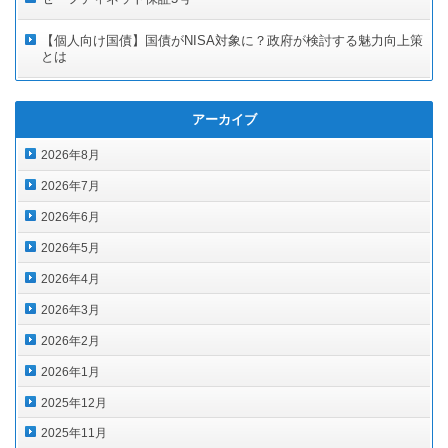
【個人向け国債】国債がNISA対象に？政府が検討する魅力向上策
とは
アーカイブ
2026年8月
2026年7月
2026年6月
2026年5月
2026年4月
2026年3月
2026年2月
2026年1月
2025年12月
2025年11月