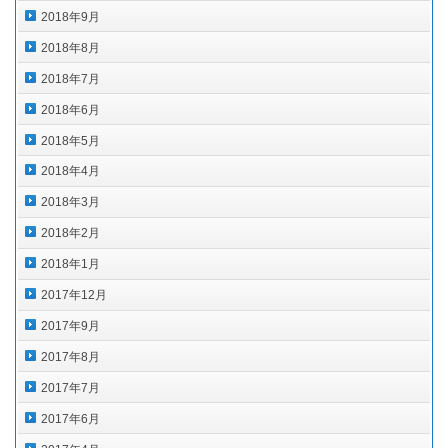
2018年9月
2018年8月
2018年7月
2018年6月
2018年5月
2018年4月
2018年3月
2018年2月
2018年1月
2017年12月
2017年9月
2017年8月
2017年7月
2017年6月