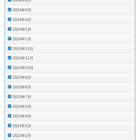
2024年6月
2024年5月
2024年4月
2024年2月
2024年1月
2023年12月
2023年11月
2023年10月
2023年9月
2023年8月
2023年7月
2023年5月
2023年4月
2023年3月
2023年2月