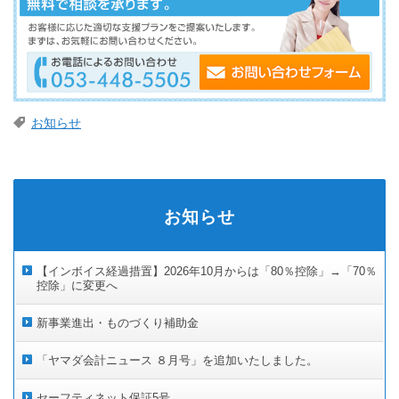
お知らせ
お知らせ
【インボイス経過措置】2026年10月からは「80％控除」→「70％
控除」に変更へ
新事業進出・ものづくり補助金
「ヤマダ会計ニュース ８月号」を追加いたしました。
セーフティネット保証5号