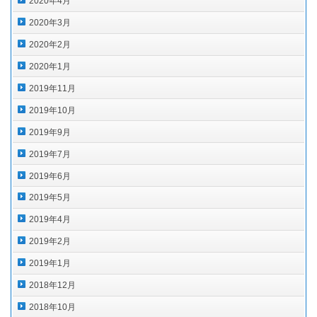
2020年4月
2020年3月
2020年2月
2020年1月
2019年11月
2019年10月
2019年9月
2019年7月
2019年6月
2019年5月
2019年4月
2019年2月
2019年1月
2018年12月
2018年10月