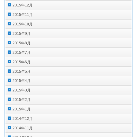
2015年12月
2015年11月
2015年10月
2015年9月
2015年8月
2015年7月
2015年6月
2015年5月
2015年4月
2015年3月
2015年2月
2015年1月
2014年12月
2014年11月