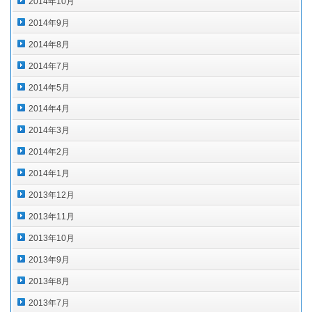
2014年10月
2014年9月
2014年8月
2014年7月
2014年5月
2014年4月
2014年3月
2014年2月
2014年1月
2013年12月
2013年11月
2013年10月
2013年9月
2013年8月
2013年7月