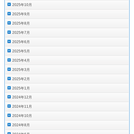
2025年10月
2025年9月
2025年8月
2025年7月
2025年6月
2025年5月
2025年4月
2025年3月
2025年2月
2025年1月
2024年12月
2024年11月
2024年10月
2024年8月