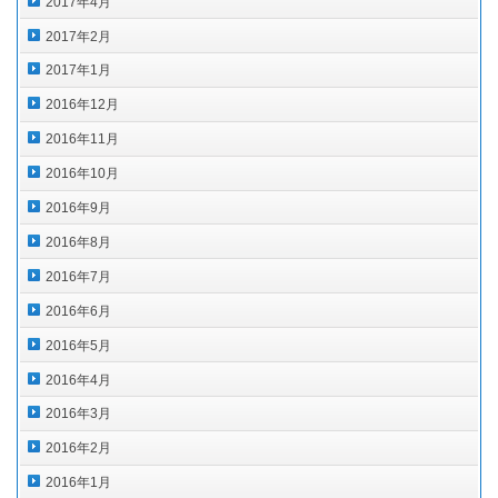
2017年4月
2017年2月
2017年1月
2016年12月
2016年11月
2016年10月
2016年9月
2016年8月
2016年7月
2016年6月
2016年5月
2016年4月
2016年3月
2016年2月
2016年1月