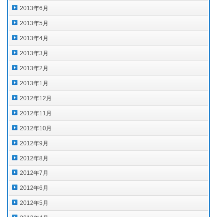
2013年6月
2013年5月
2013年4月
2013年3月
2013年2月
2013年1月
2012年12月
2012年11月
2012年10月
2012年9月
2012年8月
2012年7月
2012年6月
2012年5月