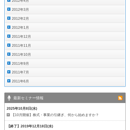
2012年4月
2012年3月
2012年2月
2012年1月
2011年12月
2011年11月
2011年10月
2011年9月
2011年7月
2011年6月
最新セミナー情報
2025年10月8日(水)
【10月開催】株式・事業の引継ぎ、何から始めますか？
【終了】
2019年12月18日(水)