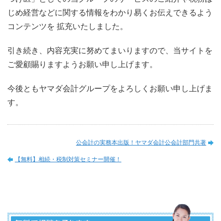
じめ経営などに関する情報をわかり易くお伝えできるよう
コンテンツを 拡充いたしました。
引き続き、内容充実に努めてまいりますので、当サイトを
ご愛顧賜りますようお願い申し上げます。
今後ともヤマダ会計グループをよろしくお願い申し上げま
す。
公会計の実務本出版！ヤマダ会計公会計部門共著
【無料】相続・税制対策セミナー開催！