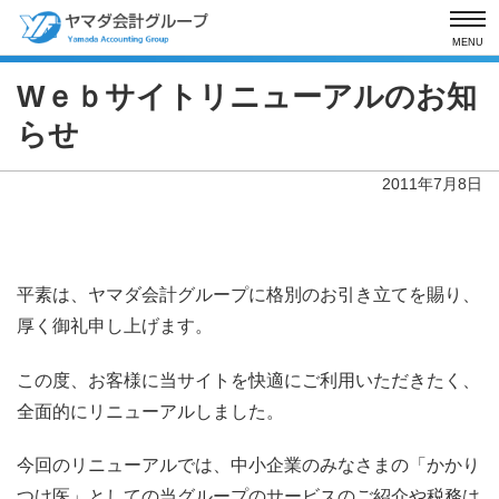
MENU
Wｅｂサイトリニューアルのお知
らせ
2011年7月8日
平素は、ヤマダ会計グループに格別のお引き立てを賜り、
厚く御礼申し上げます。
この度、お客様に当サイトを快適にご利用いただきたく、
全面的にリニューアルしました。
今回のリニューアルでは、中小企業のみなさまの「かかり
つけ医」としての当グループのサービスのご紹介や税務は