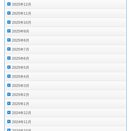
2025年12月
2025年11月
2025年10月
2025年9月
2025年8月
2025年7月
2025年6月
2025年5月
2025年4月
2025年3月
2025年2月
2025年1月
2024年12月
2024年11月
2024年10月