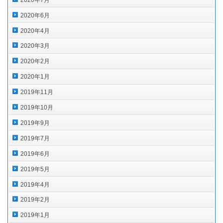
2020年6月
2020年4月
2020年3月
2020年2月
2020年1月
2019年11月
2019年10月
2019年9月
2019年7月
2019年6月
2019年5月
2019年4月
2019年2月
2019年1月