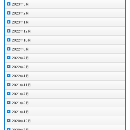
2023年3月
2023年2月
2023年1月
2022年12月
2022年10月
2022年8月
2022年7月
2022年2月
2022年1月
2021年11月
2021年7月
2021年2月
2021年1月
2020年12月
2020年7月