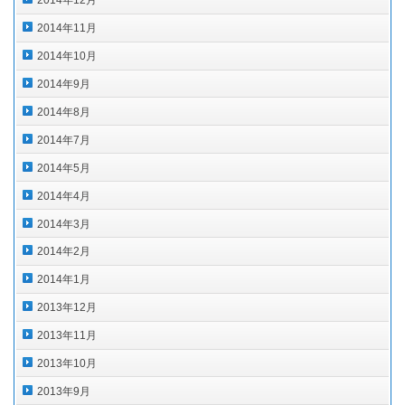
2014年12月
2014年11月
2014年10月
2014年9月
2014年8月
2014年7月
2014年5月
2014年4月
2014年3月
2014年2月
2014年1月
2013年12月
2013年11月
2013年10月
2013年9月