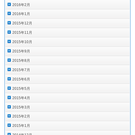
2016年2月
2016年1月
2015年12月
2015年11月
2015年10月
2015年9月
2015年8月
2015年7月
2015年6月
2015年5月
2015年4月
2015年3月
2015年2月
2015年1月