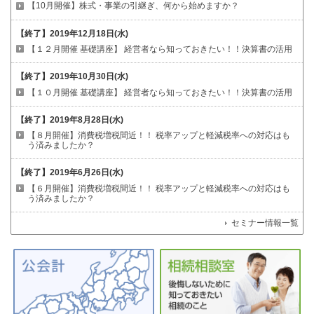
【10月開催】株式・事業の引継ぎ、何から始めますか？
【終了】
2019年12月18日(水)
【１２月開催 基礎講座】
経営者なら知っておきたい！！決算書の活用
【終了】
2019年10月30日(水)
【１０月開催 基礎講座】
経営者なら知っておきたい！！決算書の活用
【終了】
2019年8月28日(水)
【８月開催】消費税増税間近！！
税率アップと軽減税率への対応はも
う済みましたか？
【終了】
2019年6月26日(水)
【６月開催】消費税増税間近！！
税率アップと軽減税率への対応はも
う済みましたか？
セミナー情報一覧