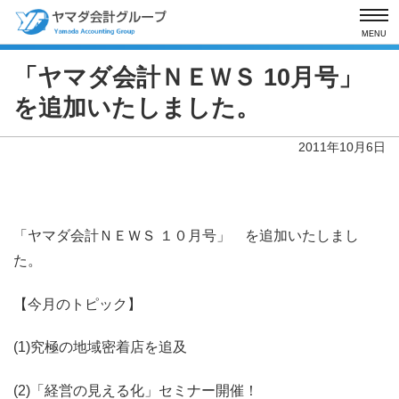
MENU
「ヤマダ会計ＮＥＷＳ 10月号」
を追加いたしました。
2011年10月6日
「ヤマダ会計ＮＥＷＳ １０月号」 を追加いたしまし
た。
【今月のトピック】
(1)究極の地域密着店を追及
(2)「経営の見える化」セミナー開催！