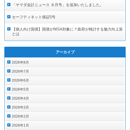
「ヤマダ会計ニュース ８月号」を追加いたしました。
セーフティネット保証5号
【個人向け国債】国債がNISA対象に？政府が検討する魅力向上策
とは
アーカイブ
2026年8月
2026年7月
2026年6月
2026年5月
2026年4月
2026年3月
2026年2月
2026年1月