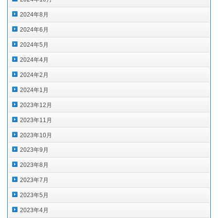
2024年8月
2024年6月
2024年5月
2024年4月
2024年2月
2024年1月
2023年12月
2023年11月
2023年10月
2023年9月
2023年8月
2023年7月
2023年5月
2023年4月