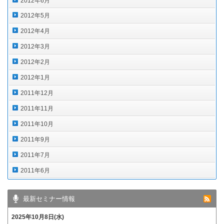
2012年6月
2012年5月
2012年4月
2012年3月
2012年2月
2012年1月
2011年12月
2011年11月
2011年10月
2011年9月
2011年7月
2011年6月
最新セミナー情報
2025年10月8日(水)