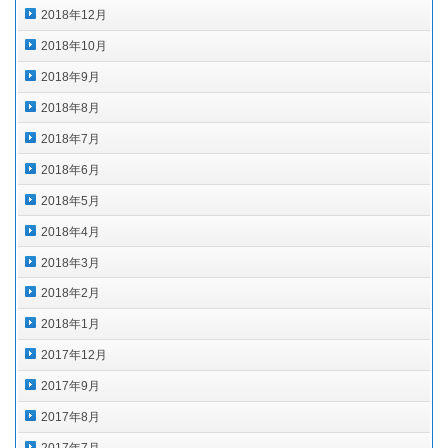
2018年12月
2018年10月
2018年9月
2018年8月
2018年7月
2018年6月
2018年5月
2018年4月
2018年3月
2018年2月
2018年1月
2017年12月
2017年9月
2017年8月
2017年7月