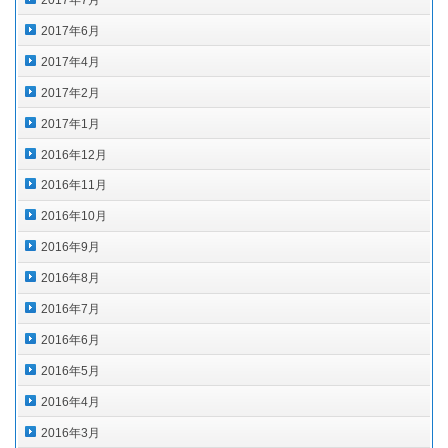
2017年6月
2017年4月
2017年2月
2017年1月
2016年12月
2016年11月
2016年10月
2016年9月
2016年8月
2016年7月
2016年6月
2016年5月
2016年4月
2016年3月