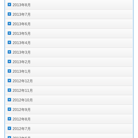
2013年8月
2013年7月
2013年6月
2013年5月
2013年4月
2013年3月
2013年2月
2013年1月
2012年12月
2012年11月
2012年10月
2012年9月
2012年8月
2012年7月