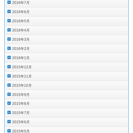
2016年7月
2016年6月
2016年5月
2016年4月
2016年3月
2016年2月
2016年1月
2015年12月
2015年11月
2015年10月
2015年9月
2015年8月
2015年7月
2015年6月
2015年5月