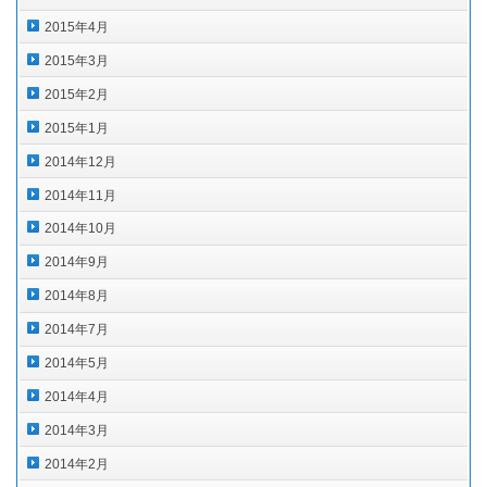
2015年4月
2015年3月
2015年2月
2015年1月
2014年12月
2014年11月
2014年10月
2014年9月
2014年8月
2014年7月
2014年5月
2014年4月
2014年3月
2014年2月