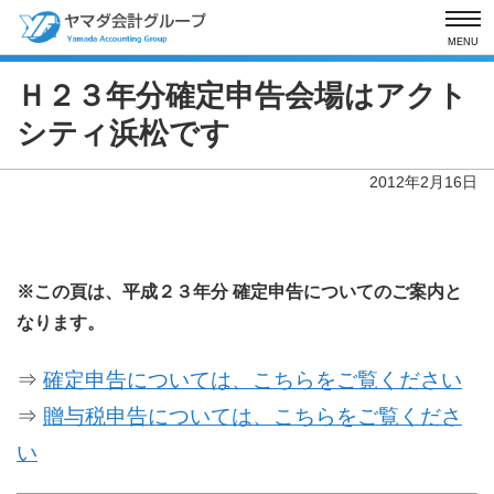
MENU
Ｈ２３年分確定申告会場は
アクト
シティ浜松です
2012年2月16日
※この頁は、平成２３年分 確定申告についてのご案内と
なります。
⇒
確定申告については、こちらをご覧ください
⇒
贈与税申告については、こちらをご覧くださ
い