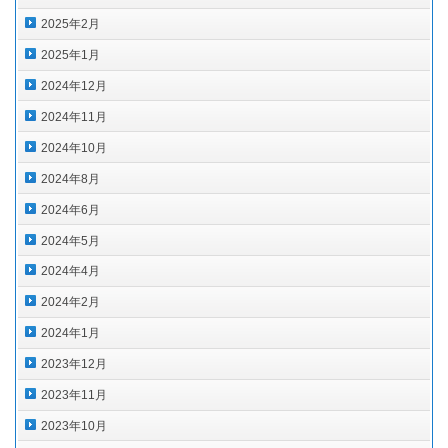
2025年2月
2025年1月
2024年12月
2024年11月
2024年10月
2024年8月
2024年6月
2024年5月
2024年4月
2024年2月
2024年1月
2023年12月
2023年11月
2023年10月