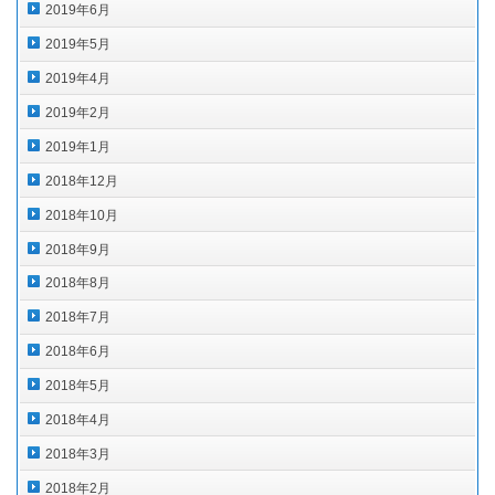
2019年6月
2019年5月
2019年4月
2019年2月
2019年1月
2018年12月
2018年10月
2018年9月
2018年8月
2018年7月
2018年6月
2018年5月
2018年4月
2018年3月
2018年2月