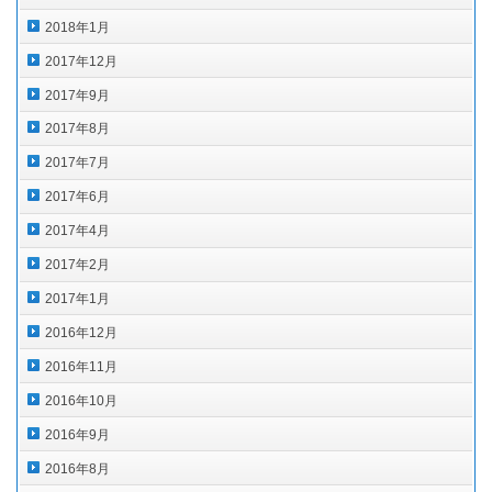
2018年1月
2017年12月
2017年9月
2017年8月
2017年7月
2017年6月
2017年4月
2017年2月
2017年1月
2016年12月
2016年11月
2016年10月
2016年9月
2016年8月