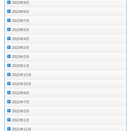
2023年9月
2023年8月
2023年7月
2023年5月
2023年4月
2023年3月
2023年2月
2023年1月
2022年12月
2022年10月
2022年8月
2022年7月
2022年2月
2022年1月
2021年11月