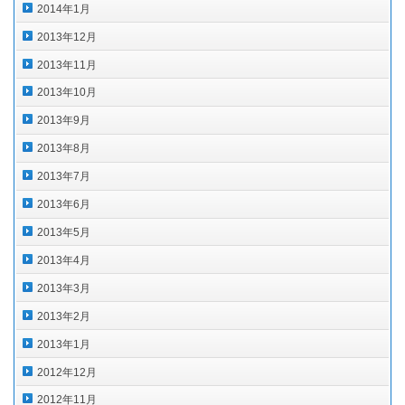
2014年1月
2013年12月
2013年11月
2013年10月
2013年9月
2013年8月
2013年7月
2013年6月
2013年5月
2013年4月
2013年3月
2013年2月
2013年1月
2012年12月
2012年11月