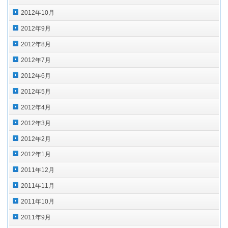
2012年10月
2012年9月
2012年8月
2012年7月
2012年6月
2012年5月
2012年4月
2012年3月
2012年2月
2012年1月
2011年12月
2011年11月
2011年10月
2011年9月