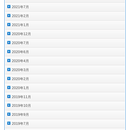
2021年7月
2021年2月
2021年1月
2020年12月
2020年7月
2020年6月
2020年4月
2020年3月
2020年2月
2020年1月
2019年11月
2019年10月
2019年9月
2019年7月