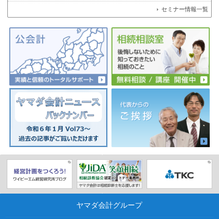
セミナー情報一覧
ヤマダ会計グループ