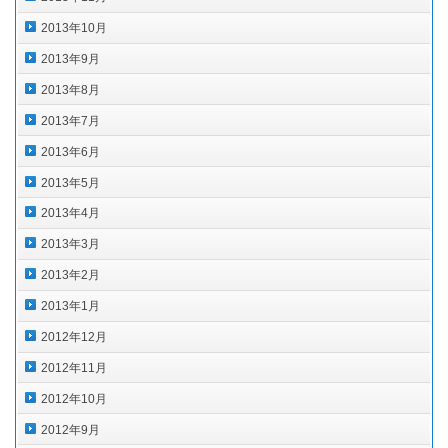
2013年10月
2013年9月
2013年8月
2013年7月
2013年6月
2013年5月
2013年4月
2013年3月
2013年2月
2013年1月
2012年12月
2012年11月
2012年10月
2012年9月