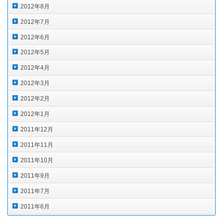
2012年8月
2012年7月
2012年6月
2012年5月
2012年4月
2012年3月
2012年2月
2012年1月
2011年12月
2011年11月
2011年10月
2011年9月
2011年7月
2011年6月