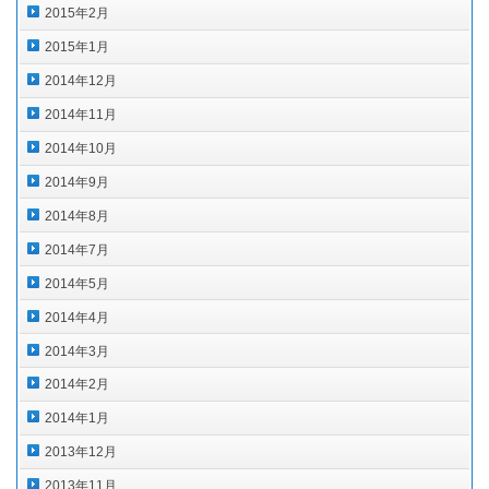
2015年2月
2015年1月
2014年12月
2014年11月
2014年10月
2014年9月
2014年8月
2014年7月
2014年5月
2014年4月
2014年3月
2014年2月
2014年1月
2013年12月
2013年11月