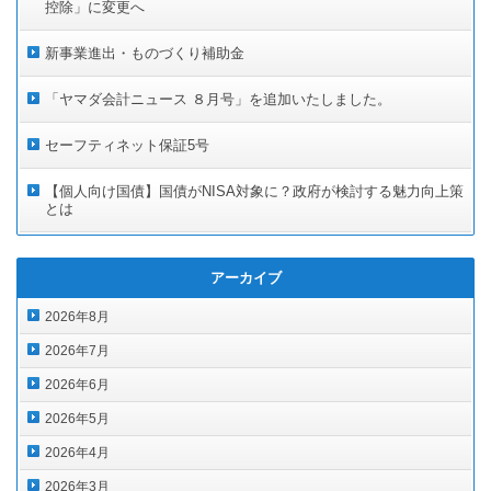
控除」に変更へ
新事業進出・ものづくり補助金
「ヤマダ会計ニュース ８月号」を追加いたしました。
セーフティネット保証5号
【個人向け国債】国債がNISA対象に？政府が検討する魅力向上策
とは
アーカイブ
2026年8月
2026年7月
2026年6月
2026年5月
2026年4月
2026年3月