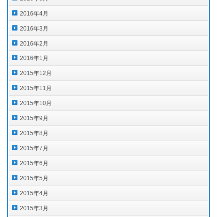
2016年4月
2016年3月
2016年2月
2016年1月
2015年12月
2015年11月
2015年10月
2015年9月
2015年8月
2015年7月
2015年6月
2015年5月
2015年4月
2015年3月