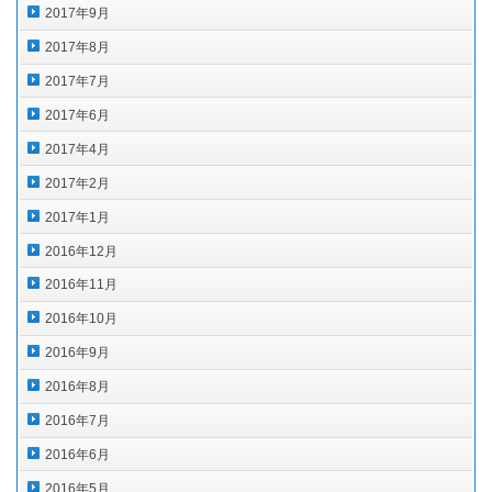
2017年9月
2017年8月
2017年7月
2017年6月
2017年4月
2017年2月
2017年1月
2016年12月
2016年11月
2016年10月
2016年9月
2016年8月
2016年7月
2016年6月
2016年5月