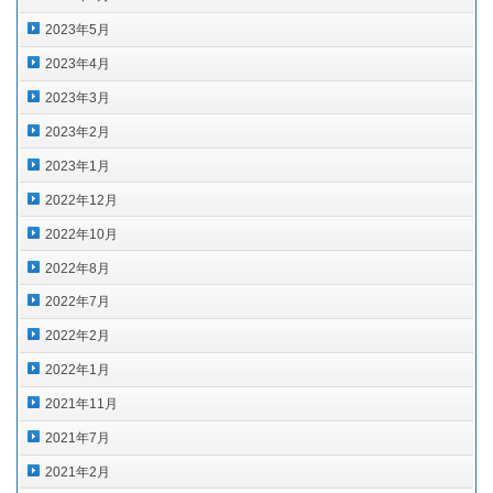
2023年5月
2023年4月
2023年3月
2023年2月
2023年1月
2022年12月
2022年10月
2022年8月
2022年7月
2022年2月
2022年1月
2021年11月
2021年7月
2021年2月