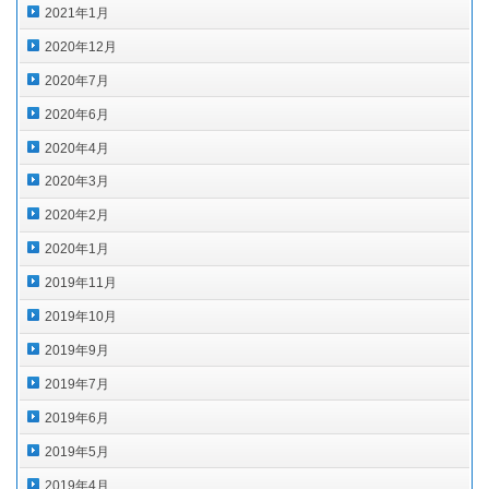
2021年1月
2020年12月
2020年7月
2020年6月
2020年4月
2020年3月
2020年2月
2020年1月
2019年11月
2019年10月
2019年9月
2019年7月
2019年6月
2019年5月
2019年4月