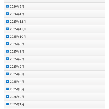
2026年2月
2026年1月
2025年12月
2025年11月
2025年10月
2025年9月
2025年8月
2025年7月
2025年6月
2025年5月
2025年4月
2025年3月
2025年2月
2025年1月