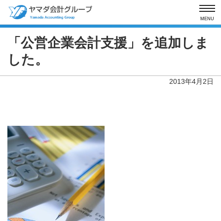
MENU
「公営企業会計支援」を追加しま
した。
2013年4月2日