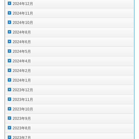
2024年12月
2024年11月
2024年10月
2024年8月
2024年6月
2024年5月
2024年4月
2024年2月
2024年1月
2023年12月
2023年11月
2023年10月
2023年9月
2023年8月
2023年7月