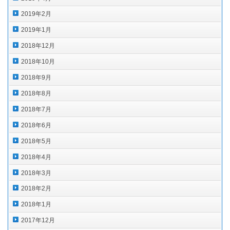
2019年2月
2019年1月
2018年12月
2018年10月
2018年9月
2018年8月
2018年7月
2018年6月
2018年5月
2018年4月
2018年3月
2018年2月
2018年1月
2017年12月