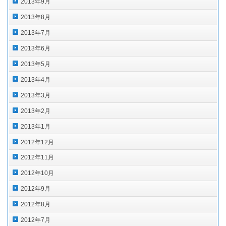
2013年9月
2013年8月
2013年7月
2013年6月
2013年5月
2013年4月
2013年3月
2013年2月
2013年1月
2012年12月
2012年11月
2012年10月
2012年9月
2012年8月
2012年7月