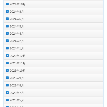
2024年10月
2024年8月
2024年6月
2024年5月
2024年4月
2024年2月
2024年1月
2023年12月
2023年11月
2023年10月
2023年9月
2023年8月
2023年7月
2023年5月