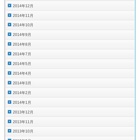
2014年12月
2014年11月
2014年10月
2014年9月
2014年8月
2014年7月
2014年5月
2014年4月
2014年3月
2014年2月
2014年1月
2013年12月
2013年11月
2013年10月