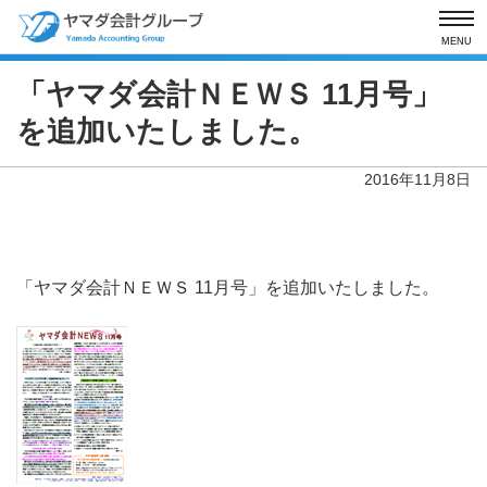
MENU
「ヤマダ会計ＮＥＷＳ 11月号」
を
追加いたしました。
2016年11月8日
「ヤマダ会計ＮＥＷＳ 11月号」を追加いたしました。