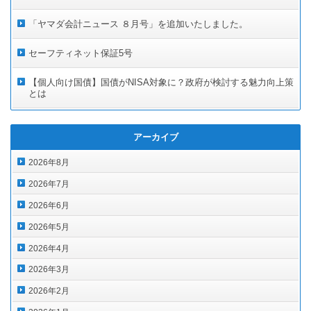
「ヤマダ会計ニュース ８月号」を追加いたしました。
セーフティネット保証5号
【個人向け国債】国債がNISA対象に？政府が検討する魅力向上策
とは
アーカイブ
2026年8月
2026年7月
2026年6月
2026年5月
2026年4月
2026年3月
2026年2月