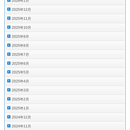
2026年1月
2025年12月
2025年11月
2025年10月
2025年9月
2025年8月
2025年7月
2025年6月
2025年5月
2025年4月
2025年3月
2025年2月
2025年1月
2024年12月
2024年11月