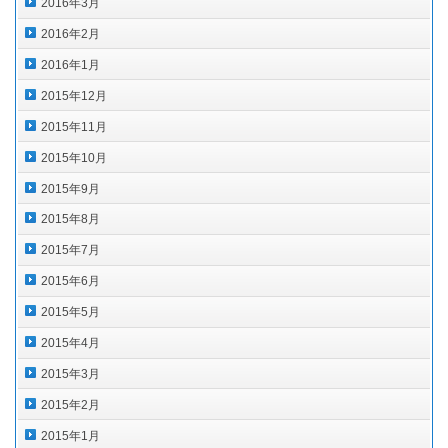
2016年3月
2016年2月
2016年1月
2015年12月
2015年11月
2015年10月
2015年9月
2015年8月
2015年7月
2015年6月
2015年5月
2015年4月
2015年3月
2015年2月
2015年1月