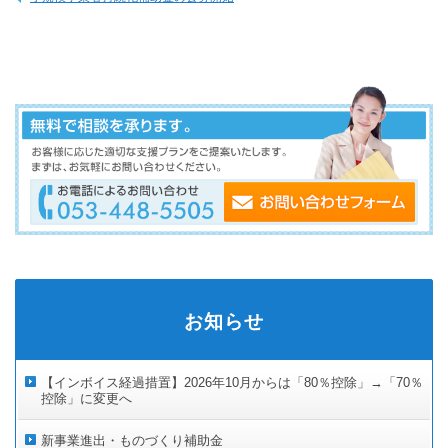
お知らせ
【インボイス経過措置】2026年10月からは「80％控除」→「70％
控除」に変更へ
新事業進出・ものづくり補助金