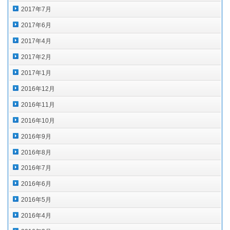
2017年7月
2017年6月
2017年4月
2017年2月
2017年1月
2016年12月
2016年11月
2016年10月
2016年9月
2016年8月
2016年7月
2016年6月
2016年5月
2016年4月