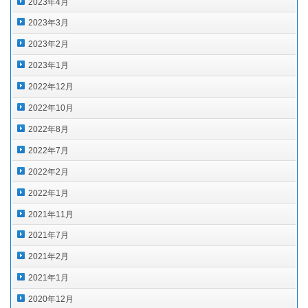
2023年4月
2023年3月
2023年2月
2023年1月
2022年12月
2022年10月
2022年8月
2022年7月
2022年2月
2022年1月
2021年11月
2021年7月
2021年2月
2021年1月
2020年12月