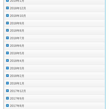
2019年1月
2018年12月
2018年10月
2018年9月
2018年8月
2018年7月
2018年6月
2018年5月
2018年4月
2018年3月
2018年2月
2018年1月
2017年12月
2017年9月
2017年8月