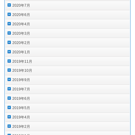
2020年7月
2020年6月
2020年4月
2020年3月
2020年2月
2020年1月
2019年11月
2019年10月
2019年9月
2019年7月
2019年6月
2019年5月
2019年4月
2019年2月