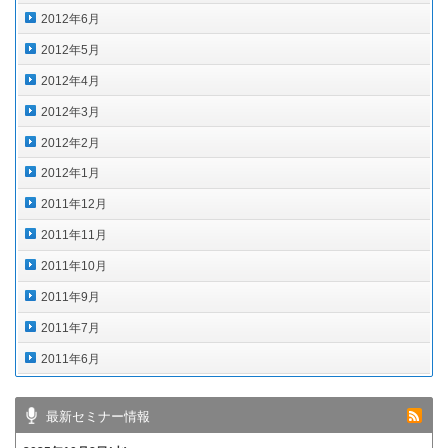
2012年6月
2012年5月
2012年4月
2012年3月
2012年2月
2012年1月
2011年12月
2011年11月
2011年10月
2011年9月
2011年7月
2011年6月
最新セミナー情報