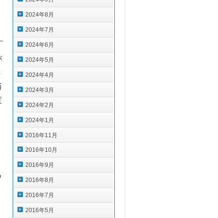
2024年8月
2024年7月
2024年6月
が
2024年5月
さ
2024年4月
済
2024年3月
度
2024年2月
2024年1月
2016年11月
2016年10月
2016年9月
る
2016年8月
2016年7月
2016年5月