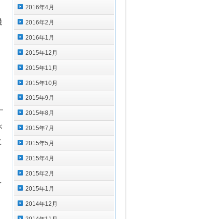
2016年4月
機
2016年2月
2016年1月
2015年12月
）
2015年11月
2015年10月
2015年9月
2015年8月
が
2015年7月
に
2015年5月
2015年4月
2015年2月
え
2015年1月
2014年12月
2014年11月