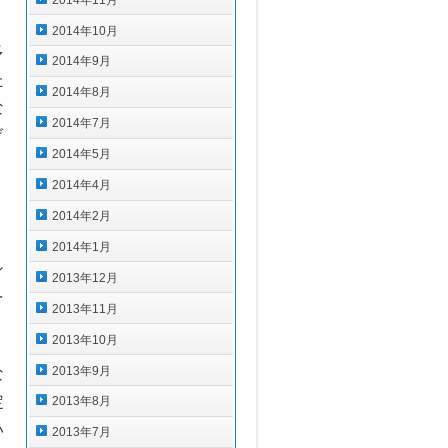
2014年10月
多
2014年9月
た
2014年8月
な
2014年7月
げ
2014年5月
2014年4月
」
2014年2月
ト
2014年1月
シ
2013年12月
を
2013年11月
2013年10月
2013年9月
な
定
2013年8月
い
2013年7月