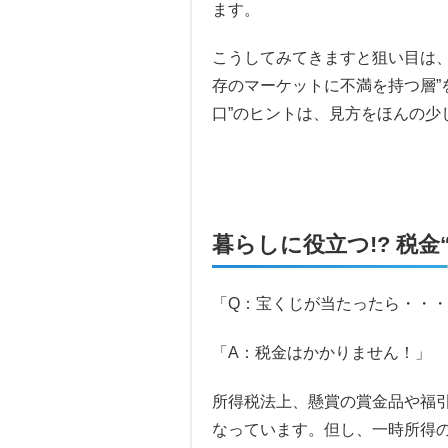
ます。
こうしてみてきますと狙い目は、
存のマーケットに不満を持つ層”
口”のヒントは、見方をほんの少
暮らしに役立つ!? 税金
「Q：宝くじが当たったら・・
「A：税金はかかりません！」
所得税法上、懸賞の賞金品や福
なっています。但し、一時所得