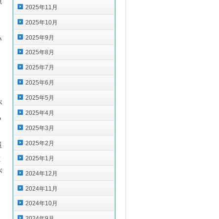
源
2025年11月
2025年10月
2025年9月
い
2025年8月
2025年7月
2025年6月
2025年5月
が
2025年4月
ら
2025年3月
。
2025年2月
追
と
2025年1月
が
2024年12月
2024年11月
2024年10月
）
2024年9月