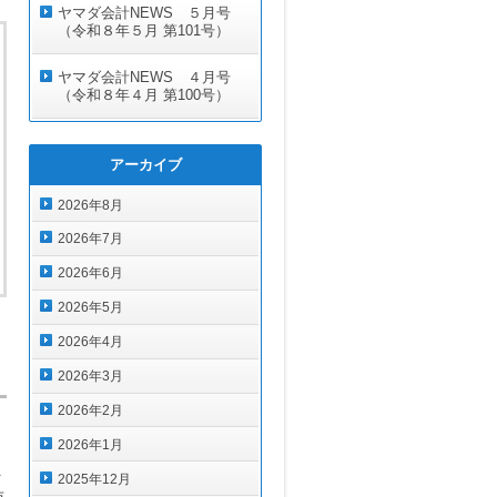
ヤマダ会計NEWS ５月号
（令和８年５月 第101号）
ヤマダ会計NEWS ４月号
（令和８年４月 第100号）
アーカイブ
2026年8月
2026年7月
2026年6月
2026年5月
2026年4月
2026年3月
2026年2月
。
2026年1月
ま
2025年12月