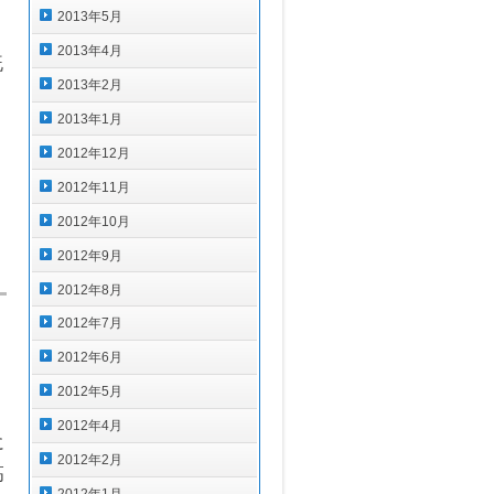
2013年5月
2013年4月
既
2013年2月
2013年1月
2012年12月
）
2012年11月
2012年10月
2012年9月
2012年8月
2012年7月
2012年6月
2012年5月
2012年4月
に
2012年2月
高
2012年1月