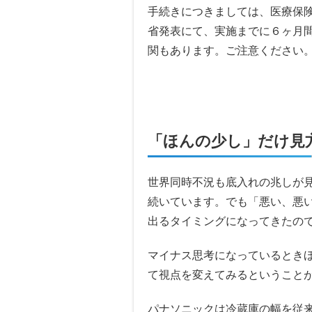
手続きにつきましては、医療保険
省発表にて、実施までに６ヶ月
関もあります。ご注意ください
「ほんの少し」だけ見
世界同時不況も底入れの兆しが
続いています。でも「悪い、悪
出るタイミングになってきたの
マイナス思考になっているとき
て視点を変えてみるということ
パナソニックは冷蔵庫の幅を従来