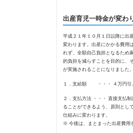
出産育児一時金が変わ
平成２１年１０月１日以降に出
変わります。出産にかかる費用
れず、全額自己負担となるため
的負担を減らすことを目的に、
が実施されることになりました
１．支給額 ・・・ ４万円引
２．支払方法 ・・・ 直接支払
ることができるよう、原則とし
仕組みに変わります。
※ 今後は、まとまった出産費用