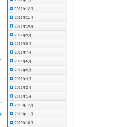
2011年12月
2011年11月
2011年10月
2011年9月
2011年8月
2011年7月
か
2011年6月
2011年5月
2011年4月
2011年2月
）
2011年1月
2010年12月
2010年11月
2010年10月