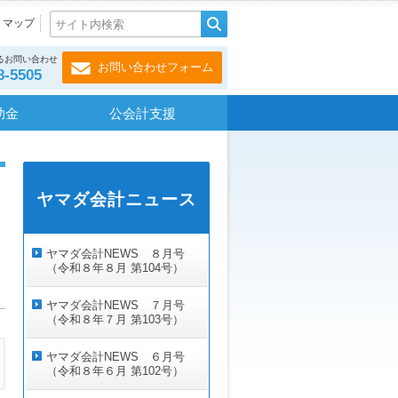
トマップ
るお問い合わせ
お問い合わせフォーム
8-5505
助金
公会計支援
ヤマダ会計ニュース
ヤマダ会計NEWS ８月号
（令和８年８月 第104号）
ヤマダ会計NEWS ７月号
（令和８年７月 第103号）
ヤマダ会計NEWS ６月号
（令和８年６月 第102号）