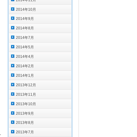
2014年10月
2014年9月
2014年8月
2014年7月
2014年5月
2014年4月
2014年2月
2014年1月
2013年12月
2013年11月
2013年10月
2013年9月
2013年8月
2013年7月
ケ