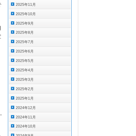
で
2025年11月
2025年10月
2025年9月
円
2025年8月
宣
2025年7月
2025年6月
2025年5月
2025年4月
2025年3月
）
2025年2月
2025年1月
2024年12月
2024年11月
2024年10月
し
2024年9月