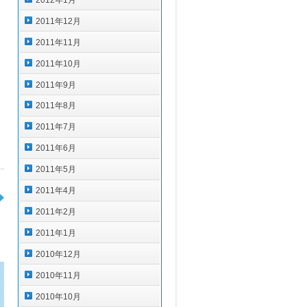
2011年12月
2011年11月
2011年10月
2011年9月
2011年8月
2011年7月
2011年6月
2011年5月
2011年4月
2011年2月
2011年1月
2010年12月
2010年11月
2010年10月