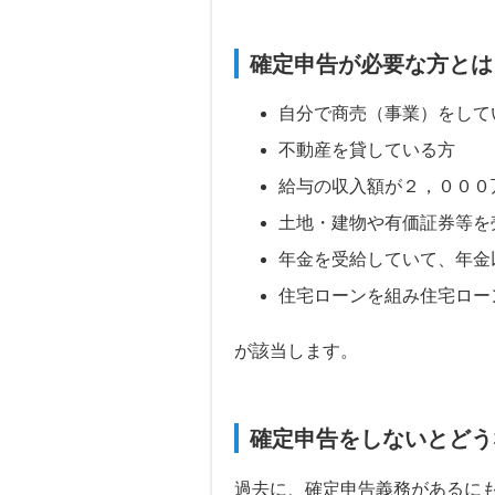
確定申告が必要な方とは
自分で商売（事業）をして
不動産を貸している方
給与の収入額が２，０００
土地・建物や有価証券等を
年金を受給していて、年金
住宅ローンを組み住宅ロー
が該当します。
確定申告をしないとどう
過去に、確定申告義務があるに