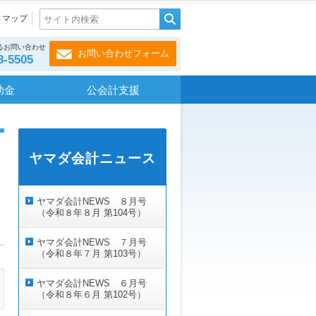
トマップ
るお問い合わせ
お問い合わせフォーム
8-5505
助金
公会計支援
ヤマダ会計ニュース
ヤマダ会計NEWS ８月号
（令和８年８月 第104号）
ヤマダ会計NEWS ７月号
（令和８年７月 第103号）
ヤマダ会計NEWS ６月号
（令和８年６月 第102号）