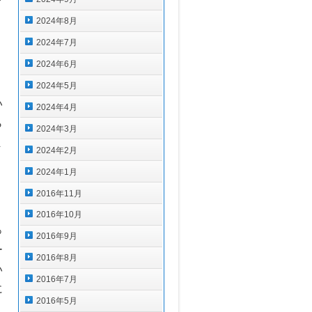
2024年8月
2024年7月
2024年6月
う
2024年5月
い
2024年4月
ら
2024年3月
ま
2024年2月
2024年1月
2016年11月
2016年10月
っ
2016年9月
ー
2016年8月
い
2016年7月
に
2016年5月