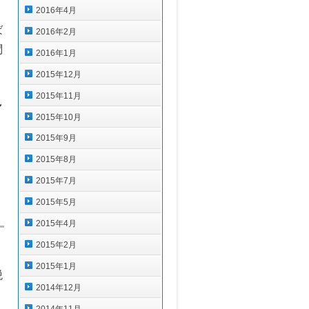
2016年4月
ば
2016年2月
問
2016年1月
2015年12月
2015年11月
し
2015年10月
2015年9月
）
2015年8月
2015年7月
2015年5月
2015年4月
2015年2月
2015年1月
税
2014年12月
2014年11月