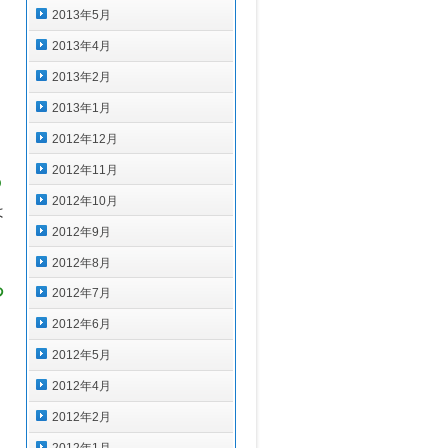
2013年5月
2013年4月
2013年2月
2013年1月
2012年12月
2012年11月
の
2012年10月
は
2012年9月
2012年8月
あ
2012年7月
2012年6月
2012年5月
2012年4月
）
2012年2月
2012年1月