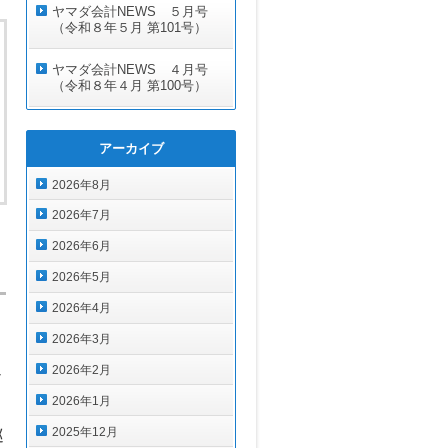
ヤマダ会計NEWS ５月号
（令和８年５月 第101号）
ヤマダ会計NEWS ４月号
（令和８年４月 第100号）
アーカイブ
2026年8月
2026年7月
2026年6月
2026年5月
2026年4月
2026年3月
2026年2月
ノ
2026年1月
2025年12月
巡