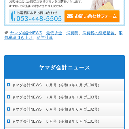
ヤマダ会計NEWS
、
最低賃金
、
消費税
、
消費税の経過措置
、
消
費税率引き上げ
、
給与計算
ヤマダ会計ニュース
ヤマダ会計NEWS ８月号（令和８年８月 第104号）
ヤマダ会計NEWS ７月号（令和８年７月 第103号）
ヤマダ会計NEWS ６月号（令和８年６月 第102号）
ヤマダ会計NEWS ５月号（令和８年５月 第101号）