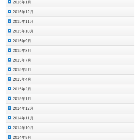
2016年1月
2015年12月
2015年11月
2015年10月
2015年9月
2015年8月
2015年7月
2015年5月
2015年4月
2015年2月
2015年1月
2014年12月
2014年11月
2014年10月
2014年9月