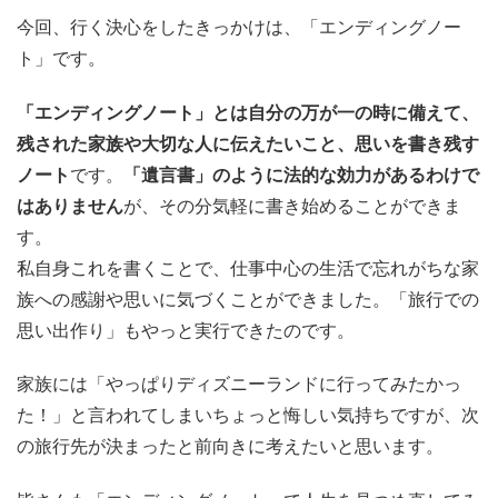
今回、行く決心をしたきっかけは、「エンディングノー
ト」です。
「エンディングノート」とは自分の万が一の時に備えて、
残された家族や大切な人に伝えたいこと、思いを書き残す
ノート
です。
「遺言書」のように法的な効力があるわけで
はありません
が、その分気軽に書き始めることができま
す。
私自身これを書くことで、仕事中心の生活で忘れがちな家
族への感謝や思いに気づくことができました。「旅行での
思い出作り」もやっと実行できたのです。
家族には「やっぱりディズニーランドに行ってみたかっ
た！」と言われてしまいちょっと悔しい気持ちですが、次
の旅行先が決まったと前向きに考えたいと思います。