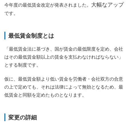
大幅なアップ
今年度の最低賃金改定が発表されました。
です。
最低賃金制度とは
「最低賃金法に基づき、国が賃金の最低限度を定め、会社
はその最低賃金額以上の賃金を支払わなければならない」
とする制度です。
仮に、最低賃金額より低い賃金を労働者・会社双方の合意
の上で定めても、それは法律によって無効となるため、最
低賃金と同額を定めたものとなります。
変更の詳細