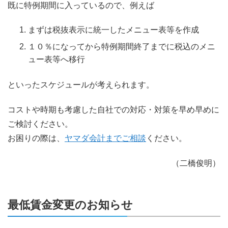
既に特例期間に入っているので、例えば
まずは税抜表示に統一したメニュー表等を作成
１０％になってから特例期間終了までに税込のメニ
ュー表等へ移行
といったスケジュールが考えられます。
コストや時期も考慮した自社での対応・対策を早め早めに
ご検討ください。
お困りの際は、
ヤマダ会計までご相談
ください。
（二橋俊明）
最低賃金変更のお知らせ