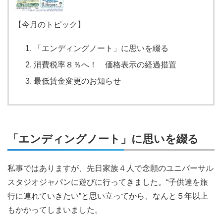
【今月のトピック】
「エンディングノート」に思いを綴る
消費税率８％へ！ 価格表示の経過措置
最低賃金変更のお知らせ
「エンディングノート」に思いを綴る
私事ではありますが、先日家族４人で念願のユニバーサル
スタジオジャパンに遊びに行ってきました。“子供達を旅
行に連れていきたい”と思い立ってから、なんと５年以上
もかかってしまいました。