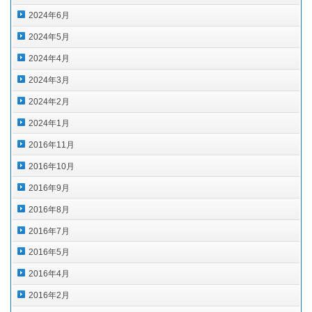
2024年6月
2024年5月
2024年4月
2024年3月
2024年2月
2024年1月
2016年11月
2016年10月
2016年9月
2016年8月
2016年7月
2016年5月
2016年4月
2016年2月