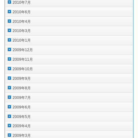
2010年7月
2010年6月
2010年4月
2010年3月
2010年1月
2009年12月
2009年11月
2009年10月
2009年9月
2009年8月
2009年7月
2009年6月
2009年5月
2009年4月
2009年3月