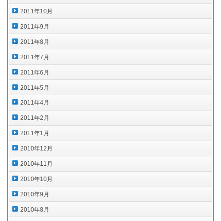
2011年10月
2011年9月
2011年8月
2011年7月
2011年6月
2011年5月
2011年4月
2011年2月
2011年1月
2010年12月
2010年11月
2010年10月
2010年9月
2010年8月