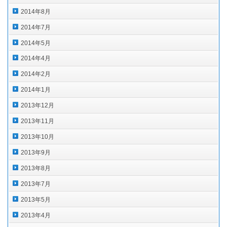
2014年8月
2014年7月
2014年5月
2014年4月
2014年2月
2014年1月
2013年12月
2013年11月
2013年10月
2013年9月
2013年8月
2013年7月
2013年5月
2013年4月