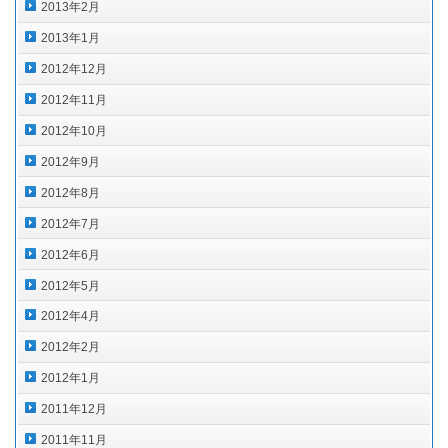
2013年2月
2013年1月
2012年12月
2012年11月
2012年10月
2012年9月
2012年8月
2012年7月
2012年6月
2012年5月
2012年4月
2012年2月
2012年1月
2011年12月
2011年11月