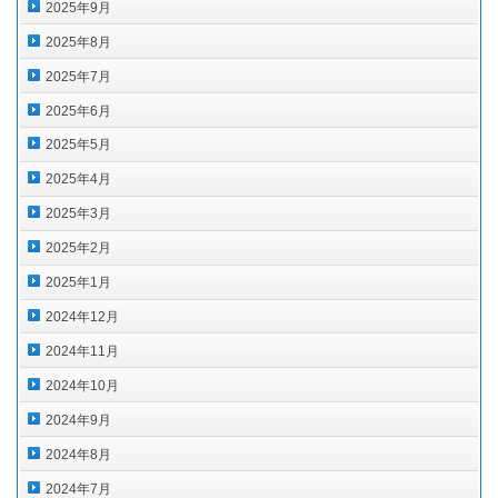
2025年9月
2025年8月
2025年7月
2025年6月
2025年5月
2025年4月
2025年3月
2025年2月
2025年1月
2024年12月
2024年11月
2024年10月
2024年9月
2024年8月
2024年7月