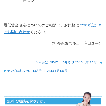
最低賃金改定についてのご相談は、お気軽に
ヤマダ会計ま
でお問い合わせ
ください。
（社会保険労務士 増田展子）
ヤマダ会計NEWS 10月号（H25.10；第126号）
ヤマダ会計NEWS 12月号（H25.12；第128号）