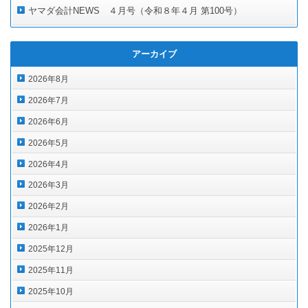
ヤマダ会計NEWS ４月号（令和８年４月 第100号）
アーカイブ
2026年8月
2026年7月
2026年6月
2026年5月
2026年4月
2026年3月
2026年2月
2026年1月
2025年12月
2025年11月
2025年10月