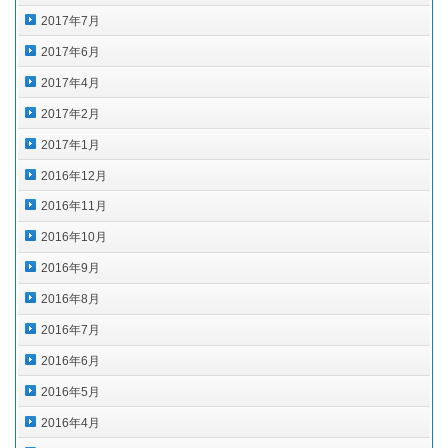
2017年7月
2017年6月
2017年4月
2017年2月
2017年1月
2016年12月
2016年11月
2016年10月
2016年9月
2016年8月
2016年7月
2016年6月
2016年5月
2016年4月