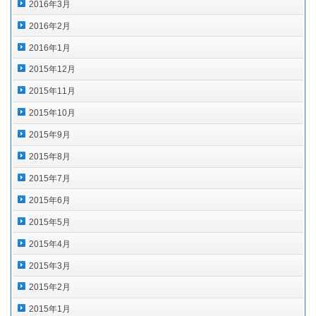
2016年3月
2016年2月
2016年1月
2015年12月
2015年11月
2015年10月
2015年9月
2015年8月
2015年7月
2015年6月
2015年5月
2015年4月
2015年3月
2015年2月
2015年1月