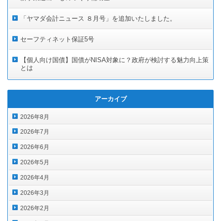
「ヤマダ会計ニュース ８月号」を追加いたしました。
セーフティネット保証5号
【個人向け国債】国債がNISA対象に？政府が検討する魅力向上策
とは
アーカイブ
2026年8月
2026年7月
2026年6月
2026年5月
2026年4月
2026年3月
2026年2月