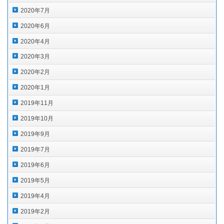
2020年7月
2020年6月
2020年4月
2020年3月
2020年2月
2020年1月
2019年11月
2019年10月
2019年9月
2019年7月
2019年6月
2019年5月
2019年4月
2019年2月