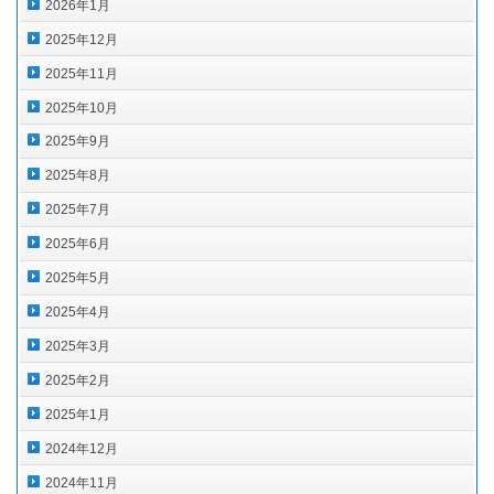
2026年1月
2025年12月
2025年11月
2025年10月
2025年9月
2025年8月
2025年7月
2025年6月
2025年5月
2025年4月
2025年3月
2025年2月
2025年1月
2024年12月
2024年11月