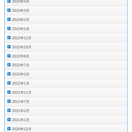
2023年4月
2023年3月
2023年2月
2023年1月
2022年12月
2022年10月
2022年8月
2022年7月
2022年2月
2022年1月
2021年11月
2021年7月
2021年2月
2021年1月
2020年12月