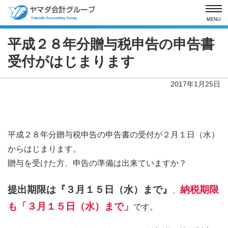
MENU
平成２８年分贈与税申告の申告書
受付が
はじまります
2017年1月25日
平成２８年分贈与税申告の申告書の受付が２月１日（水）
からはじまります。
贈与を受けた方、申告の準備は出来ていますか？
提出期限は『３月１５日（水）まで』
納税期限
、
も「３月１５日（水）まで」
です。