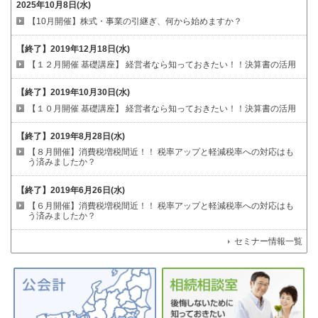
2025年10月8日(水)
【10月開催】株式・事業の引継ぎ、何から始めますか？
【終了】
2019年12月18日(水)
【１２月開催 基礎講座】
経営者なら知っておきたい！！決算書の活用
【終了】
2019年10月30日(水)
【１０月開催 基礎講座】
経営者なら知っておきたい！！決算書の活用
【終了】
2019年8月28日(水)
【８月開催】消費税増税間近！！
税率アップと軽減税率への対応はも
う済みましたか？
【終了】
2019年6月26日(水)
【６月開催】消費税増税間近！！
税率アップと軽減税率への対応はも
う済みましたか？
セミナー情報一覧