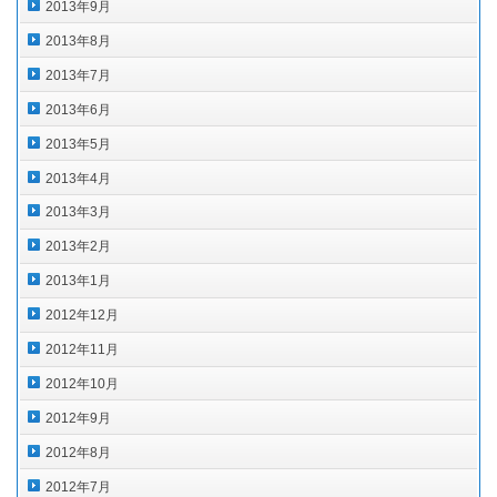
2013年9月
2013年8月
2013年7月
2013年6月
2013年5月
2013年4月
2013年3月
2013年2月
2013年1月
2012年12月
2012年11月
2012年10月
2012年9月
2012年8月
2012年7月