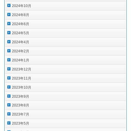
2024年10月
2024年8月
2024年6月
2024年5月
2024年4月
2024年2月
2024年1月
2023年12月
2023年11月
2023年10月
2023年9月
2023年8月
2023年7月
2023年5月