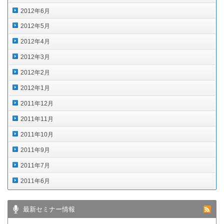
2012年6月
2012年5月
2012年4月
2012年3月
2012年2月
2012年1月
2011年12月
2011年11月
2011年10月
2011年9月
2011年7月
2011年6月
最新セミナー情報