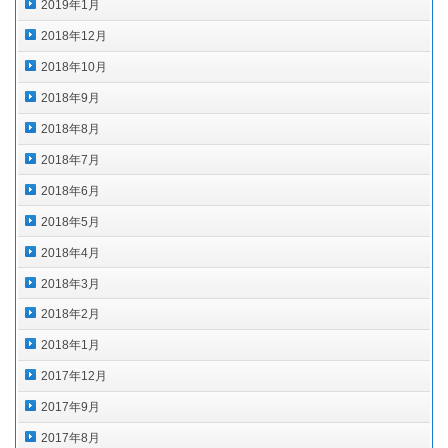
2019年1月
2018年12月
2018年10月
2018年9月
2018年8月
2018年7月
2018年6月
2018年5月
2018年4月
2018年3月
2018年2月
2018年1月
2017年12月
2017年9月
2017年8月