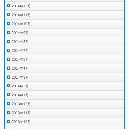
2014年12月
2014年11月
2014年10月
2014年9月
2014年8月
2014年7月
2014年5月
2014年4月
2014年3月
2014年2月
2014年1月
2013年12月
2013年11月
2013年10月